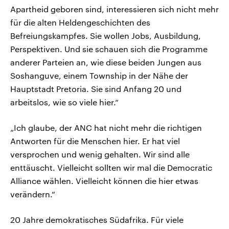
Apartheid geboren sind, interessieren sich nicht mehr
für die alten Heldengeschichten des
Befreiungskampfes. Sie wollen Jobs, Ausbildung,
Perspektiven. Und sie schauen sich die Programme
anderer Parteien an, wie diese beiden Jungen aus
Soshanguve, einem Township in der Nähe der
Hauptstadt Pretoria. Sie sind Anfang 20 und
arbeitslos, wie so viele hier.“
„Ich glaube, der ANC hat nicht mehr die richtigen
Antworten für die Menschen hier. Er hat viel
versprochen und wenig gehalten. Wir sind alle
enttäuscht. Vielleicht sollten wir mal die Democratic
Alliance wählen. Vielleicht können die hier etwas
verändern.“
20 Jahre demokratisches Südafrika. Für viele