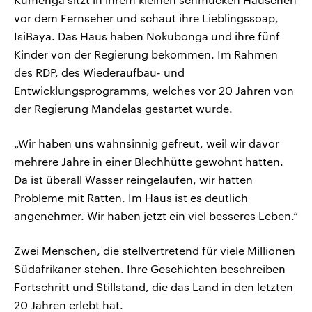
vor dem Fernseher und schaut ihre Lieblingssoap,
IsiBaya. Das Haus haben Nokubonga und ihre fünf
Kinder von der Regierung bekommen. Im Rahmen
des RDP, des Wiederaufbau- und
Entwicklungsprogramms, welches vor 20 Jahren von
der Regierung Mandelas gestartet wurde.
„Wir haben uns wahnsinnig gefreut, weil wir davor
mehrere Jahre in einer Blechhütte gewohnt hatten.
Da ist überall Wasser reingelaufen, wir hatten
Probleme mit Ratten. Im Haus ist es deutlich
angenehmer. Wir haben jetzt ein viel besseres Leben.“
Zwei Menschen, die stellvertretend für viele Millionen
Südafrikaner stehen. Ihre Geschichten beschreiben
Fortschritt und Stillstand, die das Land in den letzten
20 Jahren erlebt hat.