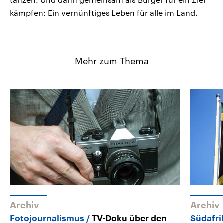
kämpfen: Ein vernünftiges Leben für alle im Land.
Mehr zum Thema
Archiv
Archiv
Fotojournalismus
TV-Doku über den
Südafri