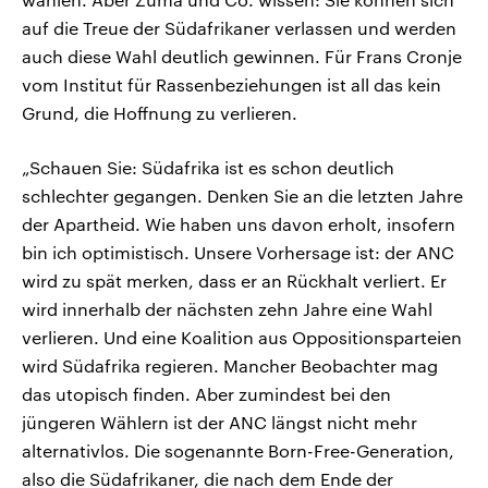
auf die Treue der Südafrikaner verlassen und werden
auch diese Wahl deutlich gewinnen. Für Frans Cronje
vom Institut für Rassenbeziehungen ist all das kein
Grund, die Hoffnung zu verlieren.
„Schauen Sie: Südafrika ist es schon deutlich
schlechter gegangen. Denken Sie an die letzten Jahre
der Apartheid. Wie haben uns davon erholt, insofern
bin ich optimistisch. Unsere Vorhersage ist: der ANC
wird zu spät merken, dass er an Rückhalt verliert. Er
wird innerhalb der nächsten zehn Jahre eine Wahl
verlieren. Und eine Koalition aus Oppositionsparteien
wird Südafrika regieren. Mancher Beobachter mag
das utopisch finden. Aber zumindest bei den
jüngeren Wählern ist der ANC längst nicht mehr
alternativlos. Die sogenannte Born-Free-Generation,
also die Südafrikaner, die nach dem Ende der