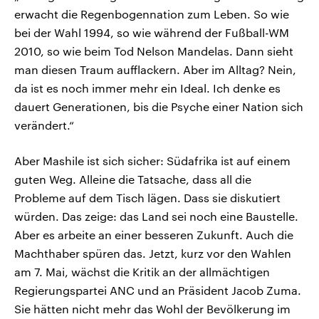
erwacht die Regenbogennation zum Leben. So wie
bei der Wahl 1994, so wie während der Fußball-WM
2010, so wie beim Tod Nelson Mandelas. Dann sieht
man diesen Traum aufflackern. Aber im Alltag? Nein,
da ist es noch immer mehr ein Ideal. Ich denke es
dauert Generationen, bis die Psyche einer Nation sich
verändert.“
Aber Mashile ist sich sicher: Südafrika ist auf einem
guten Weg. Alleine die Tatsache, dass all die
Probleme auf dem Tisch lägen. Dass sie diskutiert
würden. Das zeige: das Land sei noch eine Baustelle.
Aber es arbeite an einer besseren Zukunft. Auch die
Machthaber spüren das. Jetzt, kurz vor den Wahlen
am 7. Mai, wächst die Kritik an der allmächtigen
Regierungspartei ANC und an Präsident Jacob Zuma.
Sie hätten nicht mehr das Wohl der Bevölkerung im