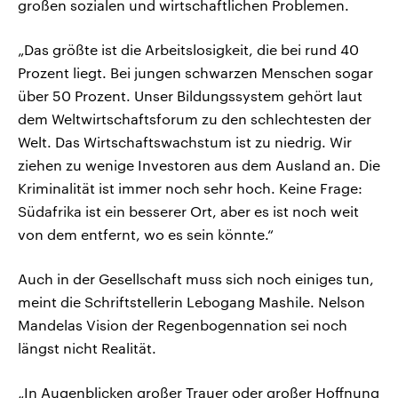
großen sozialen und wirtschaftlichen Problemen.
„Das größte ist die Arbeitslosigkeit, die bei rund 40
Prozent liegt. Bei jungen schwarzen Menschen sogar
über 50 Prozent. Unser Bildungssystem gehört laut
dem Weltwirtschaftsforum zu den schlechtesten der
Welt. Das Wirtschaftswachstum ist zu niedrig. Wir
ziehen zu wenige Investoren aus dem Ausland an. Die
Kriminalität ist immer noch sehr hoch. Keine Frage:
Südafrika ist ein besserer Ort, aber es ist noch weit
von dem entfernt, wo es sein könnte.“
Auch in der Gesellschaft muss sich noch einiges tun,
meint die Schriftstellerin Lebogang Mashile. Nelson
Mandelas Vision der Regenbogennation sei noch
längst nicht Realität.
„In Augenblicken großer Trauer oder großer Hoffnung