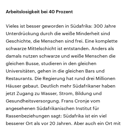
Arbeitslosigkeit bei 40 Prozent
Vieles ist besser geworden in Südafrika: 300 Jahre
Unterdrückung durch die weiße Minderheit sind
Geschichte, die Menschen sind frei. Eine komplette
schwarze Mittelschicht ist entstanden. Anders als
damals nutzen schwarze und weiße Menschen die
gleichen Busse, studieren in den gleichen
Universitäten, gehen in die gleichen Bars und
Restaurants. Die Regierung hat rund drei Millionen
Häuser gebaut. Deutlich mehr Südafrikaner haben
jetzt Zugang zu Wasser, Strom, Bildung und
Gesundheitsversorgung. Frans Cronje vom
angesehenen Südafrikanischen Institut für
Rassenbeziehungen sagt: Südafrika ist ein viel
besserer Ort als vor 20 Jahren. Aber auch ein Ort mit