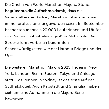
Die Chefin von World Marathon Majors, Stone,
begründete die Aufnahme damit
, dass die
Veranstalter des Sydney Marathon über die Jahre
immer professioneller geworden seien. Im September
beendeten mehr als 20.000 Läuferinnen und Läufer
das Rennen in Australiens größter Metropole. Die
Strecke führt vorbei an berühmten
Sehenswürdigkeiten wie der Harbour Bridge und der
Oper.
Die weiteren Marathon Majors 2025 finden in New
York, London, Berlin, Boston, Tokyo und Chicago
statt. Das Rennen in Sydney ist das erste auf der
Südhalbkugel. Auch Kapstadt und Shanghai haben
sich um eine Aufnahme in die Majors-Serie
beworben.