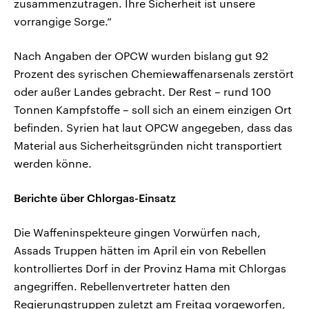
zusammenzutragen. Ihre Sicherheit ist unsere
vorrangige Sorge.“
Nach Angaben der OPCW wurden bislang gut 92
Prozent des syrischen Chemiewaffenarsenals zerstört
oder außer Landes gebracht. Der Rest – rund 100
Tonnen Kampfstoffe – soll sich an einem einzigen Ort
befinden. Syrien hat laut OPCW angegeben, dass das
Material aus Sicherheitsgründen nicht transportiert
werden könne.
Berichte über Chlorgas-Einsatz
Die Waffeninspekteure gingen Vorwürfen nach,
Assads Truppen hätten im April ein von Rebellen
kontrolliertes Dorf in der Provinz Hama mit Chlorgas
angegriffen. Rebellenvertreter hatten den
Regierungstruppen zuletzt am Freitag vorgeworfen,