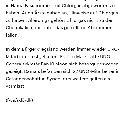
in Hama Fassbomben mit Chlorgas abgeworfen zu
haben. Auch Ärzte gaben an, Hinweise auf Chlorgas
zu haben. Allerdings gehört Chlorgas nicht zu den
Chemikalien, die unter das getroffene Abkommen
fallen.
In dem Bürgerkriegsland werden immer wieder UNO-
Mitarbeiter festgehalten. Erst im März hatte UNO-
Generalsekretär Ban Ki Moon sich besorgt deswegen
gezeigt. Damals befanden sich 22 UNO-Mitarbeiter in
Gefangenschaft in Syrien, drei weitere galten als
vermisst
(fwa/sdö/dk)