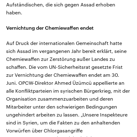
Aufständischen, die sich gegen Assad erhoben
haben.
Vernichtung der Chemiewaffen endet
Auf Druck der internationalen Gemeinschaft hatte
sich Assad im vergangenen Jahr bereit erklärt, seine
Chemiewaffen zur Zerstörung außer Landes zu
schaffen. Die vom UN-Sicherheitsrat gesetzte Frist
zur Vernichtung der Chemiewaffen endet am 30.
Juni. OPCW-Direktor Ahmed Üzümcü appellierte an
alle Konfliktparteien im syrischen Bürgerkrieg, mit der
Organisation zusammenzuarbeiten und deren
Mitarbeiter unter den schwierigen Bedingungen
ungehindert arbeiten zu lassen. „Unsere Inspekteure
sind in Syrien, um die Fakten zu den anhaltenden
Vorwürfen über Chlorgasangriffe