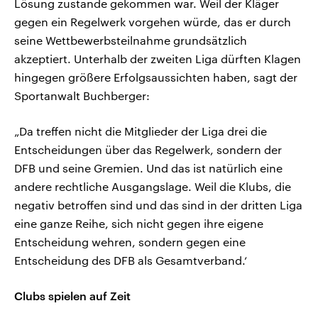
Lösung zustande gekommen war. Weil der Kläger
gegen ein Regelwerk vorgehen würde, das er durch
seine Wettbewerbsteilnahme grundsätzlich
akzeptiert. Unterhalb der zweiten Liga dürften Klagen
hingegen größere Erfolgsaussichten haben, sagt der
Sportanwalt Buchberger:
„Da treffen nicht die Mitglieder der Liga drei die
Entscheidungen über das Regelwerk, sondern der
DFB und seine Gremien. Und das ist natürlich eine
andere rechtliche Ausgangslage. Weil die Klubs, die
negativ betroffen sind und das sind in der dritten Liga
eine ganze Reihe, sich nicht gegen ihre eigene
Entscheidung wehren, sondern gegen eine
Entscheidung des DFB als Gesamtverband.‘
Clubs spielen auf Zeit