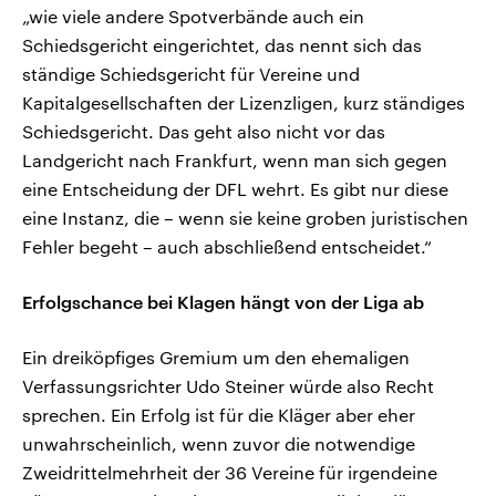
„wie viele andere Spotverbände auch ein
Schiedsgericht eingerichtet, das nennt sich das
ständige Schiedsgericht für Vereine und
Kapitalgesellschaften der Lizenzligen, kurz ständiges
Schiedsgericht. Das geht also nicht vor das
Landgericht nach Frankfurt, wenn man sich gegen
eine Entscheidung der DFL wehrt. Es gibt nur diese
eine Instanz, die – wenn sie keine groben juristischen
Fehler begeht – auch abschließend entscheidet.“
Erfolgschance bei Klagen hängt von der Liga ab
Ein dreiköpfiges Gremium um den ehemaligen
Verfassungsrichter Udo Steiner würde also Recht
sprechen. Ein Erfolg ist für die Kläger aber eher
unwahrscheinlich, wenn zuvor die notwendige
Zweidrittelmehrheit der 36 Vereine für irgendeine