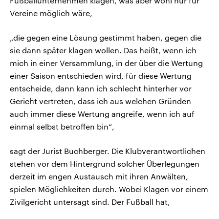
Fußballunternehmen klagen, was aber wohl nur für
Vereine möglich wäre,
„die gegen eine Lösung gestimmt haben, gegen die
sie dann später klagen wollen. Das heißt, wenn ich
mich in einer Versammlung, in der über die Wertung
einer Saison entschieden wird, für diese Wertung
entscheide, dann kann ich schlecht hinterher vor
Gericht vertreten, dass ich aus welchen Gründen
auch immer diese Wertung angreife, wenn ich auf
einmal selbst betroffen bin“,
sagt der Jurist Buchberger. Die Klubverantwortlichen
stehen vor dem Hintergrund solcher Überlegungen
derzeit im engen Austausch mit ihren Anwälten,
spielen Möglichkeiten durch. Wobei Klagen vor einem
Zivilgericht untersagt sind. Der Fußball hat,