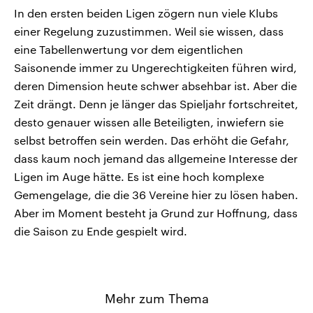
In den ersten beiden Ligen zögern nun viele Klubs
einer Regelung zuzustimmen. Weil sie wissen, dass
eine Tabellenwertung vor dem eigentlichen
Saisonende immer zu Ungerechtigkeiten führen wird,
deren Dimension heute schwer absehbar ist. Aber die
Zeit drängt. Denn je länger das Spieljahr fortschreitet,
desto genauer wissen alle Beteiligten, inwiefern sie
selbst betroffen sein werden. Das erhöht die Gefahr,
dass kaum noch jemand das allgemeine Interesse der
Ligen im Auge hätte. Es ist eine hoch komplexe
Gemengelage, die die 36 Vereine hier zu lösen haben.
Aber im Moment besteht ja Grund zur Hoffnung, dass
die Saison zu Ende gespielt wird.
Mehr zum Thema