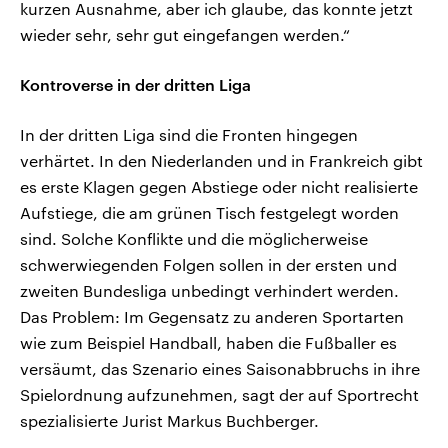
kurzen Ausnahme, aber ich glaube, das konnte jetzt
wieder sehr, sehr gut eingefangen werden.“
Kontroverse in der dritten Liga
In der dritten Liga sind die Fronten hingegen
verhärtet. In den Niederlanden und in Frankreich gibt
es erste Klagen gegen Abstiege oder nicht realisierte
Aufstiege, die am grünen Tisch festgelegt worden
sind. Solche Konflikte und die möglicherweise
schwerwiegenden Folgen sollen in der ersten und
zweiten Bundesliga unbedingt verhindert werden.
Das Problem: Im Gegensatz zu anderen Sportarten
wie zum Beispiel Handball, haben die Fußballer es
versäumt, das Szenario eines Saisonabbruchs in ihre
Spielordnung aufzunehmen, sagt der auf Sportrecht
spezialisierte Jurist Markus Buchberger.