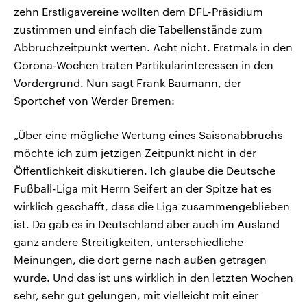
zehn Erstligavereine wollten dem DFL-Präsidium
zustimmen und einfach die Tabellenstände zum
Abbruchzeitpunkt werten. Acht nicht. Erstmals in den
Corona-Wochen traten Partikularinteressen in den
Vordergrund. Nun sagt Frank Baumann, der
Sportchef von Werder Bremen:
„Über eine mögliche Wertung eines Saisonabbruchs
möchte ich zum jetzigen Zeitpunkt nicht in der
Öffentlichkeit diskutieren. Ich glaube die Deutsche
Fußball-Liga mit Herrn Seifert an der Spitze hat es
wirklich geschafft, dass die Liga zusammengeblieben
ist. Da gab es in Deutschland aber auch im Ausland
ganz andere Streitigkeiten, unterschiedliche
Meinungen, die dort gerne nach außen getragen
wurde. Und das ist uns wirklich in den letzten Wochen
sehr, sehr gut gelungen, mit vielleicht mit einer