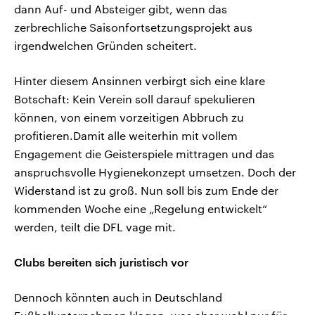
dann Auf- und Absteiger gibt, wenn das
zerbrechliche Saisonfortsetzungsprojekt aus
irgendwelchen Gründen scheitert.
Hinter diesem Ansinnen verbirgt sich eine klare
Botschaft: Kein Verein soll darauf spekulieren
können, von einem vorzeitigen Abbruch zu
profitieren.Damit alle weiterhin mit vollem
Engagement die Geisterspiele mittragen und das
anspruchsvolle Hygienekonzept umsetzen. Doch der
Widerstand ist zu groß. Nun soll bis zum Ende der
kommenden Woche eine „Regelung entwickelt“
werden, teilt die DFL vage mit.
Clubs bereiten sich juristisch vor
Dennoch könnten auch in Deutschland