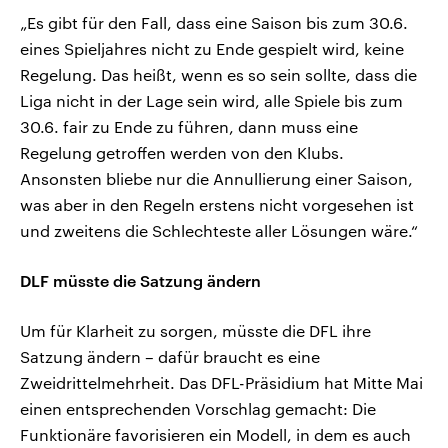
„Es gibt für den Fall, dass eine Saison bis zum 30.6.
eines Spieljahres nicht zu Ende gespielt wird, keine
Regelung. Das heißt, wenn es so sein sollte, dass die
Liga nicht in der Lage sein wird, alle Spiele bis zum
30.6. fair zu Ende zu führen, dann muss eine
Regelung getroffen werden von den Klubs.
Ansonsten bliebe nur die Annullierung einer Saison,
was aber in den Regeln erstens nicht vorgesehen ist
und zweitens die Schlechteste aller Lösungen wäre.“
DLF müsste die Satzung ändern
Um für Klarheit zu sorgen, müsste die DFL ihre
Satzung ändern – dafür braucht es eine
Zweidrittelmehrheit. Das DFL-Präsidium hat Mitte Mai
einen entsprechenden Vorschlag gemacht: Die
Funktionäre favorisieren ein Modell, in dem es auch