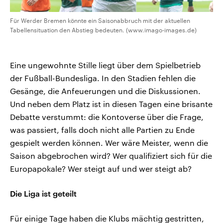
Für Werder Bremen könnte ein Saisonabbruch mit der aktuellen
Tabellensituation den Abstieg bedeuten. (www.imago-images.de)
Eine ungewohnte Stille liegt über dem Spielbetrieb
der Fußball-Bundesliga. In den Stadien fehlen die
Gesänge, die Anfeuerungen und die Diskussionen.
Und neben dem Platz ist in diesen Tagen eine brisante
Debatte verstummt: die Kontoverse über die Frage,
was passiert, falls doch nicht alle Partien zu Ende
gespielt werden können. Wer wäre Meister, wenn die
Saison abgebrochen wird? Wer qualifiziert sich für die
Europapokale? Wer steigt auf und wer steigt ab?
Die Liga ist geteilt
Für einige Tage haben die Klubs mächtig gestritten,