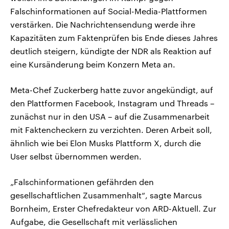
Falschinformationen auf Social-Media-Plattformen
verstärken. Die Nachrichtensendung werde ihre
Kapazitäten zum Faktenprüfen bis Ende dieses Jahres
deutlich steigern, kündigte der NDR als Reaktion auf
eine Kursänderung beim Konzern Meta an.
Meta-Chef Zuckerberg hatte zuvor angekündigt, auf
den Plattformen Facebook, Instagram und Threads –
zunächst nur in den USA – auf die Zusammenarbeit
mit Faktencheckern zu verzichten. Deren Arbeit soll,
ähnlich wie bei Elon Musks Plattform X, durch die
User selbst übernommen werden.
„Falschinformationen gefährden den
gesellschaftlichen Zusammenhalt“, sagte Marcus
Bornheim, Erster Chefredakteur von ARD-Aktuell. Zur
Aufgabe, die Gesellschaft mit verlässlichen