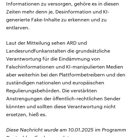
Informationen zu versorgen, gehöre es in diesen
Zeiten mehr denn je, Desinformation und KI-
generierte Fake-Inhalte zu erkennen und zu
entlarven.
Laut der Mitteilung sehen ARD und
Landesrundfunkanstalten die grundsätzliche
Verantwortung für die Eindämmung von
Falschinformationen und KI-manipulierten Medien
aber weiterhin bei den Plattformbetreibern und den
zuständigen nationalen und europäischen
Regulierungsbehörden. Die verstärkten
Anstrengungen der öffentlich-rechtlichen Sender
könnten und sollten diese Verantwortung nicht
ersetzen, hieß es.
Diese Nachricht wurde am 10.01.2025 im Programm