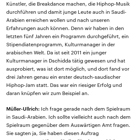
Künstler, die Breakdance machen, die Hiphop-Musik
durchführen und damit junge Leute auch in Saudi-
Arabien erreichen wollen und nach unseren
Erfahrungen auch können. Denn wir haben in den
letzten fünf Jahren ein Programm durchgeführt, ein
Stipendiatenprogramm, Kulturmanager in der
arabischen Welt. Da ist seit 2011 ein junger
Kulturmanager in Dschidda tätig gewesen und hat
ausprobiert, was ist dort möglich, und dort fand vor
drei Jahren genau ein erster deutsch-saudischer
Hiphop-Jam statt. Das war ein riesiger Erfolg und
daran knüpfen wir zum Beispiel an.
Müller-Ullrich:
Ich frage gerade nach dem Spielraum
in Saudi-Arabien. Ich sollte vielleicht auch nach dem
Spielraum gegenüber dem Auswärtigen Amt fragen.
Sie sagten ja, Sie haben diesen Auftrag