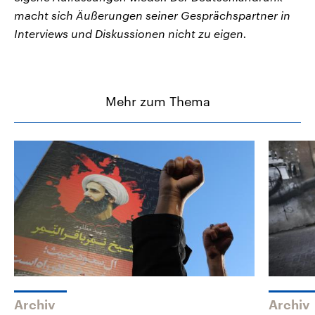
macht sich Äußerungen seiner Gesprächspartner in
Interviews und Diskussionen nicht zu eigen.
Mehr zum Thema
Archiv
Archiv