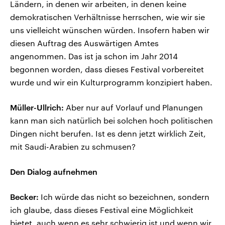
Ländern, in denen wir arbeiten, in denen keine
demokratischen Verhältnisse herrschen, wie wir sie
uns vielleicht wünschen würden. Insofern haben wir
diesen Auftrag des Auswärtigen Amtes
angenommen. Das ist ja schon im Jahr 2014
begonnen worden, dass dieses Festival vorbereitet
wurde und wir ein Kulturprogramm konzipiert haben.
Müller-Ullrich:
Aber nur auf Vorlauf und Planungen
kann man sich natürlich bei solchen hoch politischen
Dingen nicht berufen. Ist es denn jetzt wirklich Zeit,
mit Saudi-Arabien zu schmusen?
Den Dialog aufnehmen
Becker:
Ich würde das nicht so bezeichnen, sondern
ich glaube, dass dieses Festival eine Möglichkeit
bietet, auch wenn es sehr schwierig ist und wenn wir