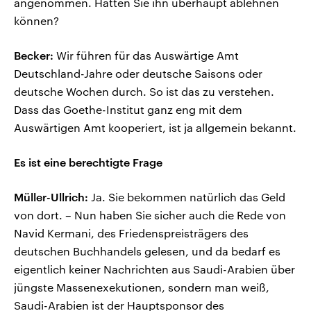
angenommen. Hätten Sie ihn überhaupt ablehnen
können?
Becker:
Wir führen für das Auswärtige Amt
Deutschland-Jahre oder deutsche Saisons oder
deutsche Wochen durch. So ist das zu verstehen.
Dass das Goethe-Institut ganz eng mit dem
Auswärtigen Amt kooperiert, ist ja allgemein bekannt.
Es ist eine berechtigte Frage
Müller-Ullrich:
Ja. Sie bekommen natürlich das Geld
von dort. – Nun haben Sie sicher auch die Rede von
Navid Kermani, des Friedenspreisträgers des
deutschen Buchhandels gelesen, und da bedarf es
eigentlich keiner Nachrichten aus Saudi-Arabien über
jüngste Massenexekutionen, sondern man weiß,
Saudi-Arabien ist der Hauptsponsor des