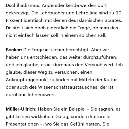
Dschihadismus. Andersdenkende werden dort
gekreuzigt. Die Lehrbücher und Lehrpläne sind zu 90
Prozent identisch mit denen des Islamischen Staates.
Da stellt sich doch eigentlich die Frage, ob man das
nicht einfach lassen soll in einem solchen Fall.
Becker:
Die Frage ist sicher berechtigt. Aber wir
haben uns entschieden, das weiter durchzuführen,
und ich glaube, es ist durchaus den Versuch wert. Ich
glaube, dieser Weg zu versuchen, einen
Anknüpfungspunkt zu finden mit Mitteln der Kultur
oder auch des Wissenschaftsaustausches, der ist
durchaus lohnenswert.
Müller-Ullrich:
Haben Sie ein Beispiel – Sie sagten, es
gibt keinen wirklichen Dialog, sondern kulturelle
Präsentationen –, wo Sie das Gefühl hatten, Sie