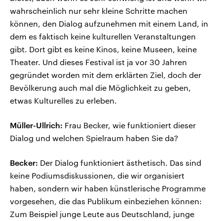
wahrscheinlich nur sehr kleine Schritte machen
können, den Dialog aufzunehmen mit einem Land, in
dem es faktisch keine kulturellen Veranstaltungen
gibt. Dort gibt es keine Kinos, keine Museen, keine
Theater. Und dieses Festival ist ja vor 30 Jahren
gegründet worden mit dem erklärten Ziel, doch der
Bevölkerung auch mal die Möglichkeit zu geben,
etwas Kulturelles zu erleben.
Müller-Ullrich:
Frau Becker, wie funktioniert dieser
Dialog und welchen Spielraum haben Sie da?
Becker:
Der Dialog funktioniert ästhetisch. Das sind
keine Podiumsdiskussionen, die wir organisiert
haben, sondern wir haben künstlerische Programme
vorgesehen, die das Publikum einbeziehen können:
Zum Beispiel junge Leute aus Deutschland, junge