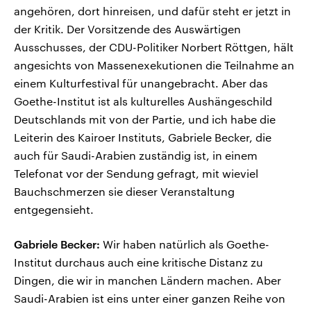
angehören, dort hinreisen, und dafür steht er jetzt in
der Kritik. Der Vorsitzende des Auswärtigen
Ausschusses, der CDU-Politiker Norbert Röttgen, hält
angesichts von Massenexekutionen die Teilnahme an
einem Kulturfestival für unangebracht. Aber das
Goethe-Institut ist als kulturelles Aushängeschild
Deutschlands mit von der Partie, und ich habe die
Leiterin des Kairoer Instituts, Gabriele Becker, die
auch für Saudi-Arabien zuständig ist, in einem
Telefonat vor der Sendung gefragt, mit wieviel
Bauchschmerzen sie dieser Veranstaltung
entgegensieht.
Gabriele Becker:
Wir haben natürlich als Goethe-
Institut durchaus auch eine kritische Distanz zu
Dingen, die wir in manchen Ländern machen. Aber
Saudi-Arabien ist eins unter einer ganzen Reihe von