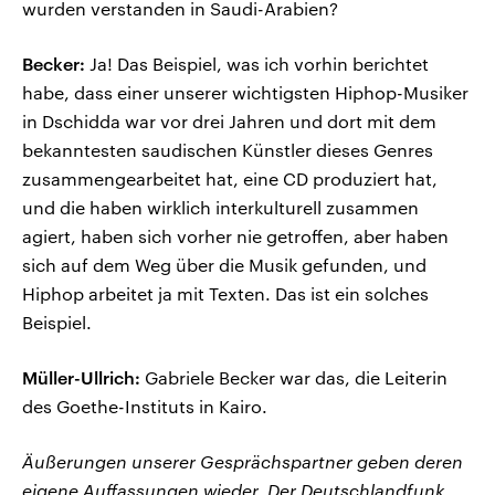
wurden verstanden in Saudi-Arabien?
Becker:
Ja! Das Beispiel, was ich vorhin berichtet
habe, dass einer unserer wichtigsten Hiphop-Musiker
in Dschidda war vor drei Jahren und dort mit dem
bekanntesten saudischen Künstler dieses Genres
zusammengearbeitet hat, eine CD produziert hat,
und die haben wirklich interkulturell zusammen
agiert, haben sich vorher nie getroffen, aber haben
sich auf dem Weg über die Musik gefunden, und
Hiphop arbeitet ja mit Texten. Das ist ein solches
Beispiel.
Müller-Ullrich:
Gabriele Becker war das, die Leiterin
des Goethe-Instituts in Kairo.
Äußerungen unserer Gesprächspartner geben deren
eigene Auffassungen wieder. Der Deutschlandfunk