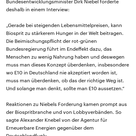
Bundesentwicklungsminister Dirk Niebel forderte
deshalb in einem Interview:
„Gerade bei steigenden Lebensmittelpreisen, kann
Biosprit zu stärkerem Hunger in der Welt beitragen.
Die Beimischungspflicht der rot-grünen
Bundesregierung führt im Endeffekt dazu, das
Menschen zu wenig Nahrung haben und deswegen
muss man dieses Konzept überdenken, insbesondere
wo E10 in Deutschland nie akzeptiert worden ist,
muss man überdenken, ob das der richtige Weg ist.
Und solange man denkt, sollte man E10 aussetzen.“
Reaktionen zu Niebels Forderung kamen prompt aus
der Biospritbranche und von Lobbyverbänden. So
sagte Alexander Knebel von der Agentur für
Erneuerbare Energien gegenüber dem
Deutschlandfunk: