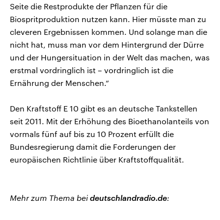
Seite die Restprodukte der Pflanzen für die
Biospritproduktion nutzen kann. Hier müsste man zu
cleveren Ergebnissen kommen. Und solange man die
nicht hat, muss man vor dem Hintergrund der Dürre
und der Hungersituation in der Welt das machen, was
erstmal vordringlich ist – vordringlich ist die
Ernährung der Menschen.“
Den Kraftstoff E 10 gibt es an deutsche Tankstellen
seit 2011. Mit der Erhöhung des Bioethanolanteils von
vormals fünf auf bis zu 10 Prozent erfüllt die
Bundesregierung damit die Forderungen der
europäischen Richtlinie über Kraftstoffqualität.
Mehr zum Thema bei
deutschlandradio.de
: