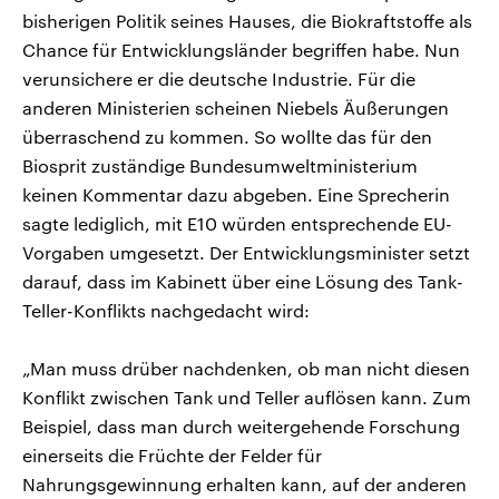
bisherigen Politik seines Hauses, die Biokraftstoffe als
Chance für Entwicklungsländer begriffen habe. Nun
verunsichere er die deutsche Industrie. Für die
anderen Ministerien scheinen Niebels Äußerungen
überraschend zu kommen. So wollte das für den
Biosprit zuständige Bundesumweltministerium
keinen Kommentar dazu abgeben. Eine Sprecherin
sagte lediglich, mit E10 würden entsprechende EU-
Vorgaben umgesetzt. Der Entwicklungsminister setzt
darauf, dass im Kabinett über eine Lösung des Tank-
Teller-Konflikts nachgedacht wird:
„Man muss drüber nachdenken, ob man nicht diesen
Konflikt zwischen Tank und Teller auflösen kann. Zum
Beispiel, dass man durch weitergehende Forschung
einerseits die Früchte der Felder für
Nahrungsgewinnung erhalten kann, auf der anderen