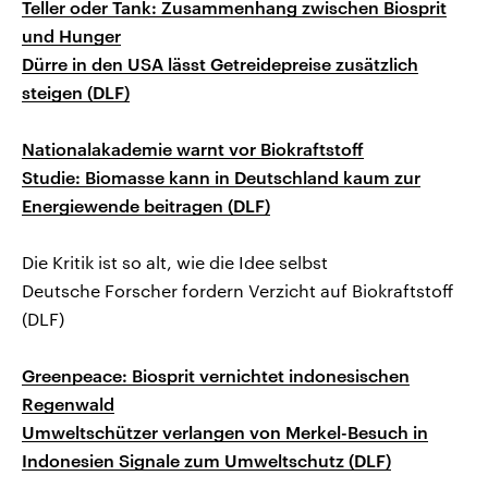
Teller oder Tank: Zusammenhang zwischen Biosprit
und Hunger
Dürre in den USA lässt Getreidepreise zusätzlich
steigen (DLF)
Nationalakademie warnt vor Biokraftstoff
Studie: Biomasse kann in Deutschland kaum zur
Energiewende beitragen (DLF)
Die Kritik ist so alt, wie die Idee selbst
Deutsche Forscher fordern Verzicht auf Biokraftstoff
(DLF)
Greenpeace: Biosprit vernichtet indonesischen
Regenwald
Umweltschützer verlangen von Merkel-Besuch in
Indonesien Signale zum Umweltschutz (DLF)