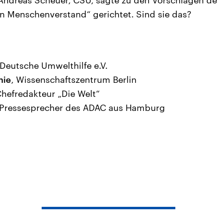
n Menschenverstand“ gerichtet. Sind sie das?
 Deutsche Umwelthilfe e.V.
nie
, Wissenschaftszentrum Berlin
Chefredakteur „Die Welt“
 Pressesprecher des ADAC aus Hamburg