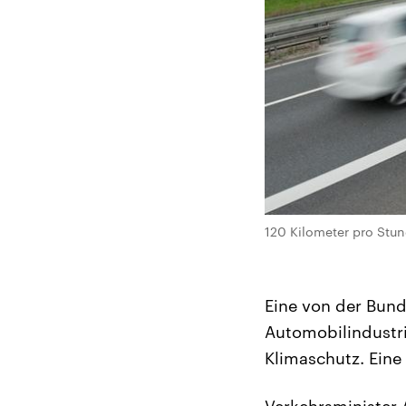
120 Kilometer pro Stund
Eine von der Bund
Automobilindustri
Klimaschutz. Eine
Verkehrsminister 