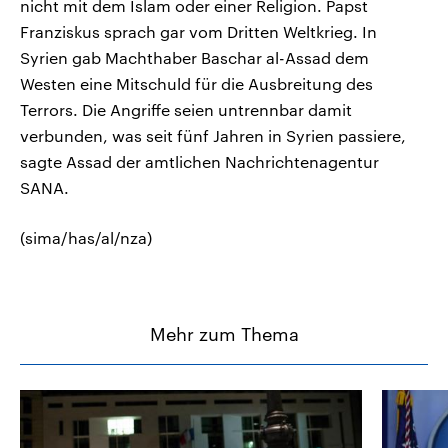
nicht mit dem Islam oder einer Religion. Papst
Franziskus sprach gar vom Dritten Weltkrieg. In
Syrien gab Machthaber Baschar al-Assad dem
Westen eine Mitschuld für die Ausbreitung des
Terrors. Die Angriffe seien untrennbar damit
verbunden, was seit fünf Jahren in Syrien passiere,
sagte Assad der amtlichen Nachrichtenagentur
SANA.
(sima/has/al/nza)
Mehr zum Thema