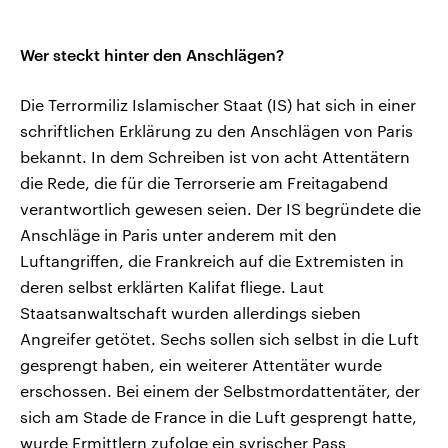
Wer steckt hinter den Anschlägen?
Die Terrormiliz Islamischer Staat (IS) hat sich in einer
schriftlichen Erklärung zu den Anschlägen von Paris
bekannt. In dem Schreiben ist von acht Attentätern
die Rede, die für die Terrorserie am Freitagabend
verantwortlich gewesen seien. Der IS begründete die
Anschläge in Paris unter anderem mit den
Luftangriffen, die Frankreich auf die Extremisten in
deren selbst erklärten Kalifat fliege. Laut
Staatsanwaltschaft wurden allerdings sieben
Angreifer getötet. Sechs sollen sich selbst in die Luft
gesprengt haben, ein weiterer Attentäter wurde
erschossen. Bei einem der Selbstmordattentäter, der
sich am Stade de France in die Luft gesprengt hatte,
wurde Ermittlern zufolge ein syrischer Pass