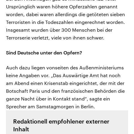
Ursprünglich waren höhere Opferzahlen genannt
worden, dabei waren allerdings die getöteten sieben
Terroristen in die Todeszahlen eingerechnet worden.
Insgesamt wurden über 300 Menschen bei der
Terrorserie verletzt, viele von ihnen schwer.
Sind Deutsche unter den Opfern?
Auch dazu liegen vonseiten des Außenministeriums
keine Angaben vor. „Das Auswärtige Amt hat noch
am Abend einen Krisenstab eingerichtet, der mit der
Botschaft Paris und den französischen Behörden die
ganze Nacht über in Kontakt stand“, sagte ein
Sprecher am Samstagmorgen in Berlin.
Redaktionell empfohlener externer
Inhalt