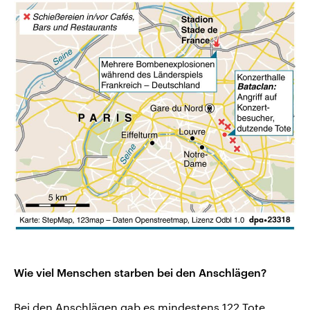
Wie viel Menschen starben bei den Anschlägen?
Bei den Anschlägen gab es mindestens 122 Tote.