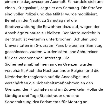
einem nie dagewesenen Ausmaß. Es handele sich um
einen „Kriegsakat“, sagte er am Samstag. Die Straßen
sind voller Polizei und das Militär wurde mobilisiert.
Bereits in der Nacht zu Samstag rief die
Stadtverwaltung die Bewohner dazu auf, wegen der
Anschläge zuhause zu bleiben. Der Metro-Verkehr in
der Stadt ist weiterhin unterbrochen. Schulen und
Universitäten im Großraum Paris bleiben am Samstag
geschlossen, zudem wurden sämtliche Schulreisen
für das Wochenende untersagt. Die
Sicherheitsmaßnahmen an den Grenzen wurden
verschärft. Auch die Nachbarländer Belgien und die
Niederlande reagierten auf die Anschläge und
verschärften die Sicherheitsmaßnahmen an den
Grenzen, den Flughäfen und im Zugverkehr. Hollande
kündigte drei Tage Staatstrauer und eine
Sondersitzung des Parlaments für Montag an.