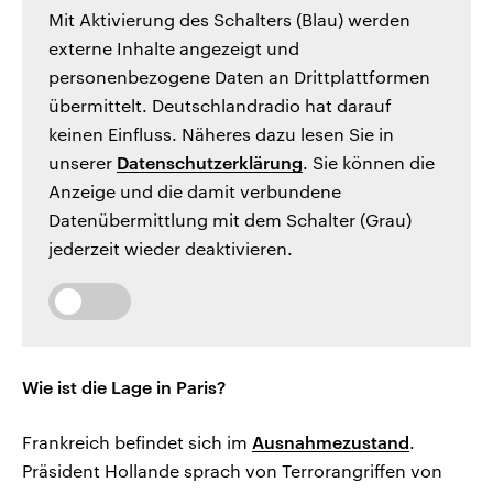
Mit Aktivierung des Schalters (Blau) werden
externe Inhalte angezeigt und
personenbezogene Daten an Drittplattformen
übermittelt. Deutschlandradio hat darauf
keinen Einfluss. Näheres dazu lesen Sie in
unserer
Datenschutzerklärung
. Sie können die
Anzeige und die damit verbundene
Datenübermittlung mit dem Schalter (Grau)
jederzeit wieder deaktivieren.
Wie ist die Lage in Paris?
Frankreich befindet sich im
Ausnahmezustand
.
Präsident Hollande sprach von Terrorangriffen von