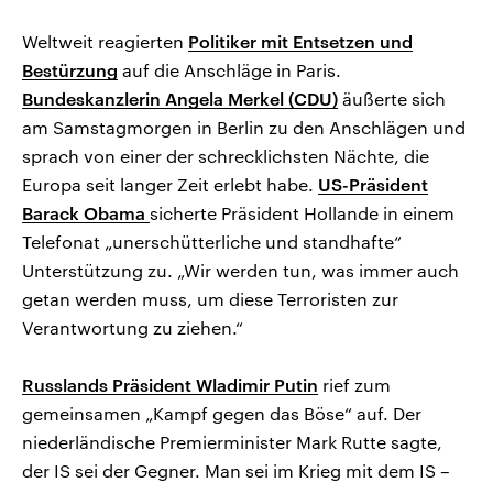
Weltweit reagierten
Politiker mit Entsetzen und
Bestürzung
auf die Anschläge in Paris.
Bundeskanzlerin Angela Merkel (CDU)
äußerte sich
am Samstagmorgen in Berlin zu den Anschlägen und
sprach von einer der schrecklichsten Nächte, die
Europa seit langer Zeit erlebt habe.
US-Präsident
Barack Obama
sicherte Präsident Hollande in einem
Telefonat „unerschütterliche und standhafte“
Unterstützung zu. „Wir werden tun, was immer auch
getan werden muss, um diese Terroristen zur
Verantwortung zu ziehen.“
Russlands Präsident Wladimir Putin
rief zum
gemeinsamen „Kampf gegen das Böse“ auf. Der
niederländische Premierminister Mark Rutte sagte,
der IS sei der Gegner. Man sei im Krieg mit dem IS –