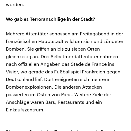
worden.
Wo gab es Terroranschläge in der Stadt?
Mehrere Attentäter schossen am Freitagabend in der
französischen Hauptstadt wild um sich und zündeten
Bomben. Sie griffen an bis zu sieben Orten
gleichzeitig an. Drei Selbstmordattentäter nahmen
nach offiziellen Angaben das Stade de France ins
Visier, wo gerade das Fußballspiel Frankreich gegen
Deutschland lief. Dort ereigneten sich mehrere
Bombenexplosionen. Die anderen Attacken
passierten im Osten von Paris. Weitere Ziele der
Anschläge waren Bars, Restaurants und ein
Einkaufszentrum.