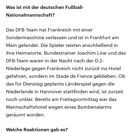
Was ist mit der deutschen Fußball-
Nationalmannschaft?
Das DFB-Team hat Frankreich mit einer
Sondermaschine verlassen und ist in Frankfurt am
Main gelandet. Die Spieler reisten anschließend in
ihre Heimatorte. Bundestrainer Joachim Löw und das
DFB-Team waren in der Nacht nach der 0:2-
Niederlage gegen Frankreich nicht zurück ins Hotel
gefahren, sondern im Stade de France geblieben. Ob
das für Dienstag geplante Länderspiel gegen die
Niederlande in Hannover stattfinden wird, ist zurzeit
noch unklar. Bereits am Freitagvormittag war das
Mannschaftshotel wegen eines Bombenalarms
geräumt worden.
Welche Reaktionen gab es?