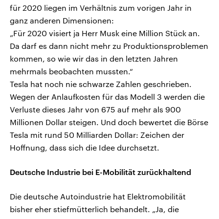
für 2020 liegen im Verhältnis zum vorigen Jahr in
ganz anderen Dimensionen:
„Für 2020 visiert ja Herr Musk eine Million Stück an.
Da darf es dann nicht mehr zu Produktionsproblemen
kommen, so wie wir das in den letzten Jahren
mehrmals beobachten mussten.“
Tesla hat noch nie schwarze Zahlen geschrieben.
Wegen der Anlaufkosten für das Modell 3 werden die
Verluste dieses Jahr von 675 auf mehr als 900
Millionen Dollar steigen. Und doch bewertet die Börse
Tesla mit rund 50 Milliarden Dollar: Zeichen der
Hoffnung, dass sich die Idee durchsetzt.
Deutsche Industrie bei E-Mobilität zurückhaltend
Die deutsche Autoindustrie hat Elektromobilität
bisher eher stiefmütterlich behandelt. „Ja, die