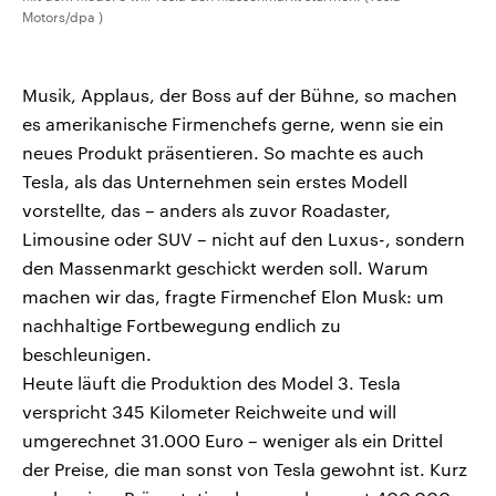
Motors/dpa )
Musik, Applaus, der Boss auf der Bühne, so machen
es amerikanische Firmenchefs gerne, wenn sie ein
neues Produkt präsentieren. So machte es auch
Tesla, als das Unternehmen sein erstes Modell
vorstellte, das – anders als zuvor Roadaster,
Limousine oder SUV – nicht auf den Luxus-, sondern
den Massenmarkt geschickt werden soll. Warum
machen wir das, fragte Firmenchef Elon Musk: um
nachhaltige Fortbewegung endlich zu
beschleunigen.
Heute läuft die Produktion des Model 3. Tesla
verspricht 345 Kilometer Reichweite und will
umgerechnet 31.000 Euro – weniger als ein Drittel
der Preise, die man sonst von Tesla gewohnt ist. Kurz