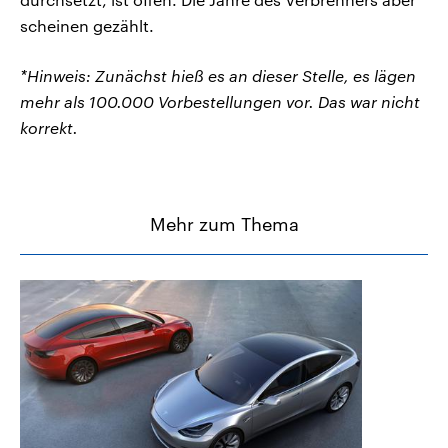
scheinen gezählt.
*Hinweis: Zunächst hieß es an dieser Stelle, es lägen
mehr als 100.000 Vorbestellungen vor. Das war nicht
korrekt.
Mehr zum Thema