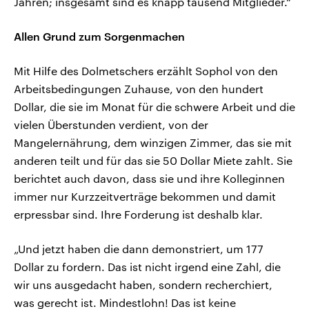
Jahren; insgesamt sind es knapp tausend Mitglieder.“
Allen Grund zum Sorgenmachen
Mit Hilfe des Dolmetschers erzählt Sophol von den
Arbeitsbedingungen Zuhause, von den hundert
Dollar, die sie im Monat für die schwere Arbeit und die
vielen Überstunden verdient, von der
Mangelernährung, dem winzigen Zimmer, das sie mit
anderen teilt und für das sie 50 Dollar Miete zahlt. Sie
berichtet auch davon, dass sie und ihre Kolleginnen
immer nur Kurzzeitverträge bekommen und damit
erpressbar sind. Ihre Forderung ist deshalb klar.
„Und jetzt haben die dann demonstriert, um 177
Dollar zu fordern. Das ist nicht irgend eine Zahl, die
wir uns ausgedacht haben, sondern recherchiert,
was gerecht ist. Mindestlohn! Das ist keine