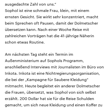
ausgedachte Zahl von uns.“
Sophol ist eine schmale Frau, klein, mit einem
ernsten Gesicht. Sie wirkt sehr konzentriert, macht
beim Sprechen oft Pausen, damit der Dolmetscher
übersetzen kann. Nach einer Woche Reise mit
zahlreichen Vorträgen hat die 41-jährige Näherin
schon etwas Routine.
Am nächsten Tag steht ein Termin im
Außenministerium auf Sophols Programm,
anschließend Interviews mit Journalisten im Büro von
Inkota. Inkota ist eine Nichtregierungsorganisation,
die bei der „Kampagne für Saubere Kleidung“
mitmacht. Heute begleitet ein anderer Dolmetscher
die Frauen, übersetzt, was Sophol von sich selbst
erzählt. 200 Dollar hat sie für die Reise Schulden
gemacht, um sich neue Kleidung und einen Koffer zu