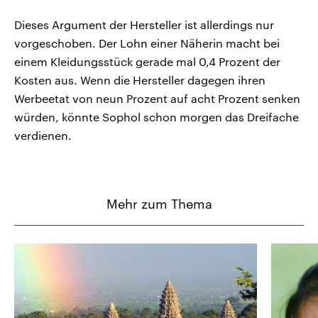
Dieses Argument der Hersteller ist allerdings nur
vorgeschoben. Der Lohn einer Näherin macht bei
einem Kleidungsstück gerade mal 0,4 Prozent der
Kosten aus. Wenn die Hersteller dagegen ihren
Werbeetat von neun Prozent auf acht Prozent senken
würden, könnte Sophol schon morgen das Dreifache
verdienen.
Mehr zum Thema