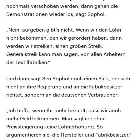
nochmals verschoben werden, dann gehen die
Demonstrationen wieder los, sagt Sophol.
„Nein, aufgeben gibt's nicht. Wenn wir den Lohn
nicht bekommen, den wir gefordert haben, dann
werden wir streiken, einen großen Streik,
Generalstreik kann man sagen, von allen Arbeitern
der Textilfabriken.“
Und dann sagt Sen Sophol noch einen Satz, der sich
nicht an ihre Regierung und an die Fabrikbesitzer
richtet, sondern an die deutschen Verbraucher:
„Ich hoffe, wenn Ihr mehr bezahlt, dass wir auch
mehr Geld bekommen. Man sagt so: ohne
Preissteigerung keine Lohnerhöhung. So
argumentieren sie, die Hersteller und Fabrikbesitzer.“