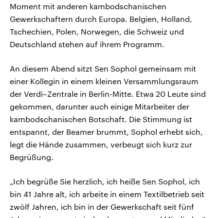
Moment mit anderen kambodschanischen
Gewerkschaftern durch Europa. Belgien, Holland,
Tschechien, Polen, Norwegen, die Schweiz und
Deutschland stehen auf ihrem Programm.
An diesem Abend sitzt Sen Sophol gemeinsam mit
einer Kollegin in einem kleinen Versammlungsraum
der Verdi–Zentrale in Berlin-Mitte. Etwa 20 Leute sind
gekommen, darunter auch einige Mitarbeiter der
kambodschanischen Botschaft. Die Stimmung ist
entspannt, der Beamer brummt, Sophol erhebt sich,
legt die Hände zusammen, verbeugt sich kurz zur
Begrüßung.
„Ich begrüße Sie herzlich, ich heiße Sen Sophol, ich
bin 41 Jahre alt, ich arbeite in einem Textilbetrieb seit
zwölf Jahren, ich bin in der Gewerkschaft seit fünf