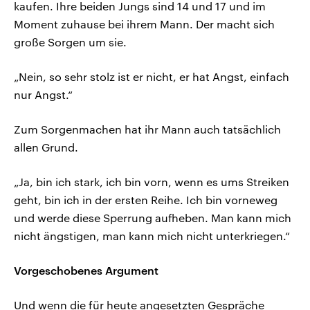
kaufen. Ihre beiden Jungs sind 14 und 17 und im
Moment zuhause bei ihrem Mann. Der macht sich
große Sorgen um sie.
„Nein, so sehr stolz ist er nicht, er hat Angst, einfach
nur Angst.“
Zum Sorgenmachen hat ihr Mann auch tatsächlich
allen Grund.
„Ja, bin ich stark, ich bin vorn, wenn es ums Streiken
geht, bin ich in der ersten Reihe. Ich bin vorneweg
und werde diese Sperrung aufheben. Man kann mich
nicht ängstigen, man kann mich nicht unterkriegen.“
Vorgeschobenes Argument
Und wenn die für heute angesetzten Gespräche