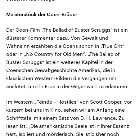
Meisterstück der Coen-Brüder
Der Coen-Film „The Ballad of Buster Scruggs“ ist ein
düsterer Kommentar dazu. Von Gewalt und
Wahnsinn erzählten die Coens schon in „True Grit“
oder in „No Country for Old Men“. „The Ballad of
Buster Scruggs“ ist ein weiteres Kapitel in der
Coenschen Gewaltgeschichte Amerikas, die in
klassischen Western-Bildern die Vergangenheit
auslotet, um ihr Erbe in der Gegenwart zu erkennen.
Im Western „Feinde – Hostiles“ von Scott Cooper, vor
kurzem bei uns im Kino, sehen wir am Anfang eine
Schrifttafel mit einem Satz von D. H. Lawrence. Zu
lesen ist: „Die amerikanische Seele ist in ihrer Essenz
hart, isoliert und mörderisch. Sie ist bisher noch