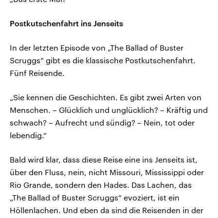
Postkutschenfahrt ins Jenseits
In der letzten Episode von „The Ballad of Buster
Scruggs“ gibt es die klassische Postkutschenfahrt.
Fünf Reisende.
„Sie kennen die Geschichten. Es gibt zwei Arten von
Menschen. – Glücklich und unglücklich? – Kräftig und
schwach? – Aufrecht und sündig? – Nein, tot oder
lebendig.“
Bald wird klar, dass diese Reise eine ins Jenseits ist,
über den Fluss, nein, nicht Missouri, Mississippi oder
Rio Grande, sondern den Hades. Das Lachen, das
„The Ballad of Buster Scruggs“ evoziert, ist ein
Höllenlachen. Und eben da sind die Reisenden in der