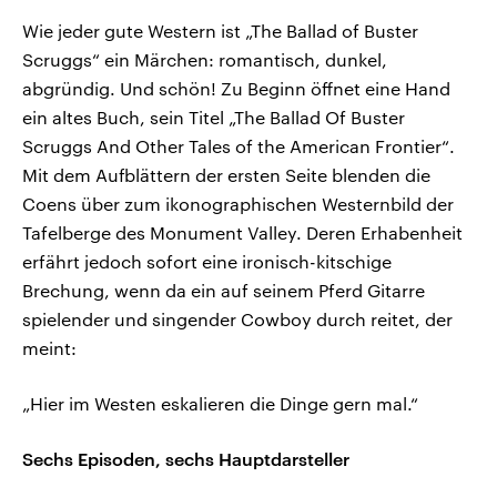
Wie jeder gute Western ist „The Ballad of Buster
Scruggs“ ein Märchen: romantisch, dunkel,
abgründig. Und schön! Zu Beginn öffnet eine Hand
ein altes Buch, sein Titel „The Ballad Of Buster
Scruggs And Other Tales of the American Frontier“.
Mit dem Aufblättern der ersten Seite blenden die
Coens über zum ikonographischen Westernbild der
Tafelberge des Monument Valley. Deren Erhabenheit
erfährt jedoch sofort eine ironisch-kitschige
Brechung, wenn da ein auf seinem Pferd Gitarre
spielender und singender Cowboy durch reitet, der
meint:
„Hier im Westen eskalieren die Dinge gern mal.“
Sechs Episoden, sechs Hauptdarsteller