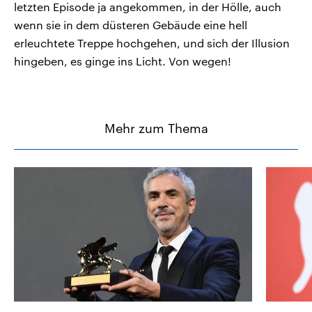
letzten Episode ja angekommen, in der Hölle, auch
wenn sie in dem düsteren Gebäude eine hell
erleuchtete Treppe hochgehen, und sich der Illusion
hingeben, es ginge ins Licht. Von wegen!
Mehr zum Thema