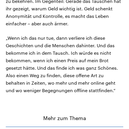
zu bekehren. Im Gegenteil: Gerade das Tauschen hat
ihr gezeigt, warum Geld wichtig ist. Geld schenkt
Anonymität und Kontrolle, es macht das Leben
einfacher – aber auch ärmer.
„Wenn ich das nur tue, dann verliere ich diese
Geschichten und die Menschen dahinter. Und das
bekomme ich in dem Tausch. Ich würde es nicht
bekommen, wenn ich einen Preis auf mein Brot
gesetzt hätte. Und das finde ich was ganz Schönes.
Also einen Weg zu finden, diese offene Art zu
behalten in Zeiten, wo mehr und mehr online geht
und wo weniger Begegnungen offline stattfinden.“
Mehr zum Thema