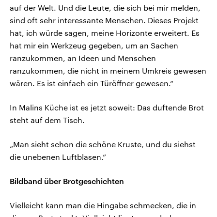
auf der Welt. Und die Leute, die sich bei mir melden,
sind oft sehr interessante Menschen. Dieses Projekt
hat, ich würde sagen, meine Horizonte erweitert. Es
hat mir ein Werkzeug gegeben, um an Sachen
ranzukommen, an Ideen und Menschen
ranzukommen, die nicht in meinem Umkreis gewesen
wären. Es ist einfach ein Türöffner gewesen.“
In Malins Küche ist es jetzt soweit: Das duftende Brot
steht auf dem Tisch.
„Man sieht schon die schöne Kruste, und du siehst
die unebenen Luftblasen.“
Bildband über Brotgeschichten
Vielleicht kann man die Hingabe schmecken, die in