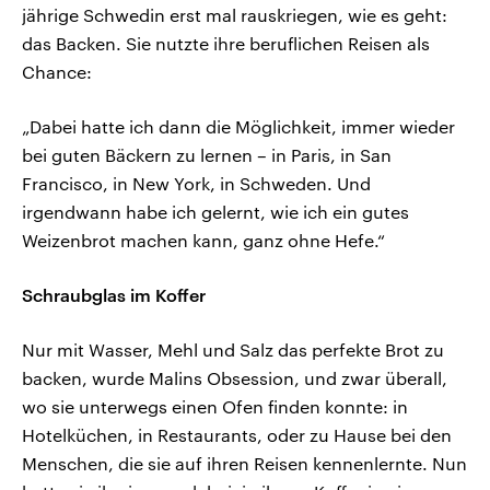
jährige Schwedin erst mal rauskriegen, wie es geht:
das Backen. Sie nutzte ihre beruflichen Reisen als
Chance:
„Dabei hatte ich dann die Möglichkeit, immer wieder
bei guten Bäckern zu lernen – in Paris, in San
Francisco, in New York, in Schweden. Und
irgendwann habe ich gelernt, wie ich ein gutes
Weizenbrot machen kann, ganz ohne Hefe.“
Schraubglas im Koffer
Nur mit Wasser, Mehl und Salz das perfekte Brot zu
backen, wurde Malins Obsession, und zwar überall,
wo sie unterwegs einen Ofen finden konnte: in
Hotelküchen, in Restaurants, oder zu Hause bei den
Menschen, die sie auf ihren Reisen kennenlernte. Nun