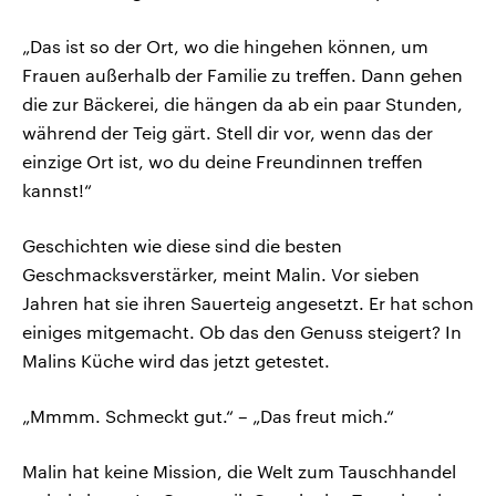
„Das ist so der Ort, wo die hingehen können, um
Frauen außerhalb der Familie zu treffen. Dann gehen
die zur Bäckerei, die hängen da ab ein paar Stunden,
während der Teig gärt. Stell dir vor, wenn das der
einzige Ort ist, wo du deine Freundinnen treffen
kannst!“
Geschichten wie diese sind die besten
Geschmacksverstärker, meint Malin. Vor sieben
Jahren hat sie ihren Sauerteig angesetzt. Er hat schon
einiges mitgemacht. Ob das den Genuss steigert? In
Malins Küche wird das jetzt getestet.
„Mmmm. Schmeckt gut.“ – „Das freut mich.“
Malin hat keine Mission, die Welt zum Tauschhandel