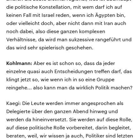
die politische Konstellation, mit wem darf ich auf
keinen Fall mit Israel reden, wenn ich Ägypten bin,
oder vielleicht doch, aber nicht dann mit Iran auch
noch dabei, also diese ganzen komplexen
Verhältnisse, da wird man sukzessive rangeführt und
das wird sehr spielerisch geschehen.
Kohlmann:
Aber es ist schon so, dass da jeder
einzelne quasi auch Entscheidungen treffen darf, das
klingt jetzt so, wie wenn ich in so eine Gruppe
reingehe... also kann man da wirklich Politik machen?
Kaegi: Die Leute werden immer angesprochen als
Delegierte über den ganzen Abend hinweg und
werden da hineinversetzt. Sie werden auf diese Rolle,
auf diese politische Rolle vorbereitet, darin begleitet,
beraten, weil, wir wissen ja auch, Politiker sind letzten