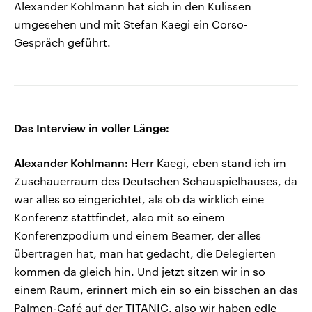
Alexander Kohlmann hat sich in den Kulissen
umgesehen und mit Stefan Kaegi ein Corso-
Gespräch geführt.
Das Interview in voller Länge:
Alexander Kohlmann:
Herr Kaegi, eben stand ich im
Zuschauerraum des Deutschen Schauspielhauses, da
war alles so eingerichtet, als ob da wirklich eine
Konferenz stattfindet, also mit so einem
Konferenzpodium und einem Beamer, der alles
übertragen hat, man hat gedacht, die Delegierten
kommen da gleich hin. Und jetzt sitzen wir in so
einem Raum, erinnert mich ein so ein bisschen an das
Palmen-Café auf der TITANIC, also wir haben edle