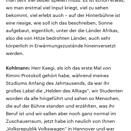
wo man erstmal viel Input kriegt, viel zu sehen
bekommt, viel erlebt auch – auf der Hinterbühne ist
eine riesige, wie soll ich das beschreiben, Sonne
aufgebaut, eigentlich, unter der die Länder Afrikas,
also die von Hitze bedrohten Länder, auch sehr
körperlich in Erwärmungszustände hineinversetzt
werden.
Kohlmann:
Herr Kaegi, als ich das erste Mal von
Rimini-Protokoll gehört habe, während meines
Studiums Anfang des Jahrtausends, da war ihr
großes Label die „Helden des Alltags“, wir Studenten
worden da alle hingeführt und sahen so Menschen,
die auf der Bühne standen und erzählten, was ihr
Beruf ist und wir saßen aber noch ganz normal im
Zuschauerraum, jetzt habe ich neulich von Ihnen
„Volksrepublik Volkswagen“ in Hannover und war