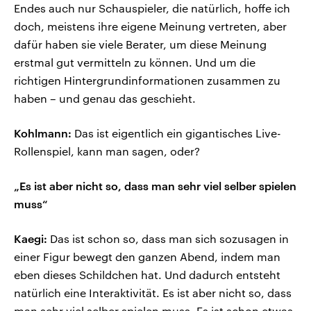
Endes auch nur Schauspieler, die natürlich, hoffe ich
doch, meistens ihre eigene Meinung vertreten, aber
dafür haben sie viele Berater, um diese Meinung
erstmal gut vermitteln zu können. Und um die
richtigen Hintergrundinformationen zusammen zu
haben – und genau das geschieht.
Kohlmann:
Das ist eigentlich ein gigantisches Live-
Rollenspiel, kann man sagen, oder?
„Es ist aber nicht so, dass man sehr viel selber spielen
muss“
Kaegi:
Das ist schon so, dass man sich sozusagen in
einer Figur bewegt den ganzen Abend, indem man
eben dieses Schildchen hat. Und dadurch entsteht
natürlich eine Interaktivität. Es ist aber nicht so, dass
man sehr viel selber spielen muss. Es ist schon etwas,