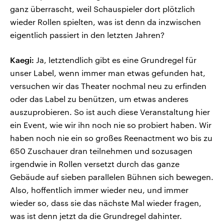
ganz überrascht, weil Schauspieler dort plötzlich
wieder Rollen spielten, was ist denn da inzwischen
eigentlich passiert in den letzten Jahren?
Kaegi:
Ja, letztendlich gibt es eine Grundregel für
unser Label, wenn immer man etwas gefunden hat,
versuchen wir das Theater nochmal neu zu erfinden
oder das Label zu benützen, um etwas anderes
auszuprobieren. So ist auch diese Veranstaltung hier
ein Event, wie wir ihn noch nie so probiert haben. Wir
haben noch nie ein so großes Reenactment wo bis zu
650 Zuschauer dran teilnehmen und sozusagen
irgendwie in Rollen versetzt durch das ganze
Gebäude auf sieben parallelen Bühnen sich bewegen.
Also, hoffentlich immer wieder neu, und immer
wieder so, dass sie das nächste Mal wieder fragen,
was ist denn jetzt da die Grundregel dahinter.