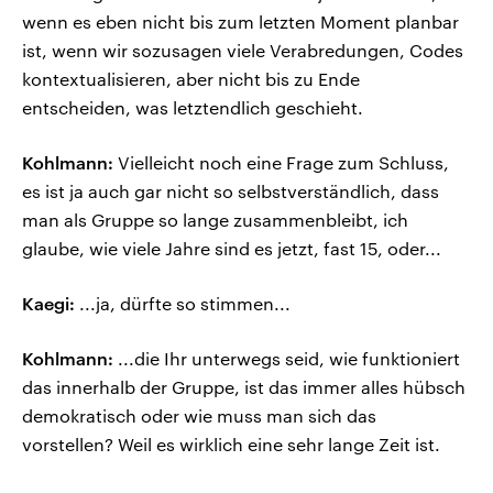
wenn es eben nicht bis zum letzten Moment planbar
ist, wenn wir sozusagen viele Verabredungen, Codes
kontextualisieren, aber nicht bis zu Ende
entscheiden, was letztendlich geschieht.
Kohlmann:
Vielleicht noch eine Frage zum Schluss,
es ist ja auch gar nicht so selbstverständlich, dass
man als Gruppe so lange zusammenbleibt, ich
glaube, wie viele Jahre sind es jetzt, fast 15, oder...
Kaegi:
...ja, dürfte so stimmen...
Kohlmann:
...die Ihr unterwegs seid, wie funktioniert
das innerhalb der Gruppe, ist das immer alles hübsch
demokratisch oder wie muss man sich das
vorstellen? Weil es wirklich eine sehr lange Zeit ist.