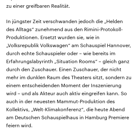
zu einer greifbaren Realität.
In jüngster Zeit verschwanden jedoch die „Helden
des Alltags“ zunehmend aus den Rimini-Protokoll-
Produktionen. Ersetzt wurden sie, wie in
„Volksrepublik Volkswagen“ am Schauspiel Hannover,
durch echte Schauspieler oder – wie bereits im
Erfahrungslabyrinth „Situation Rooms“ – gleich ganz
durch den Zuschauer. Einen Zuschauer, der nicht
mehr im dunklen Raum des Theaters sitzt, sondern zu
einem entscheidenden Moment der Inszenierung
wird – und als Akteur auch aktiv eingreifen kann. So
auch in der neuesten Mammut-Produktion des
Kollektivs, „Welt-Klimakonferenz“, die heute Abend
am Deutschen Schauspielhaus in Hamburg Premiere
feiern wird.