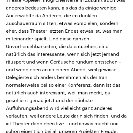
anderes bedeuten kann, als das da einige wenige
Auserwählte da Anderen, die im dunklen
Zuschauerraum sitzen, etwas vorspielen, sondern
eher, dass Theater letzten Endes etwas ist, was man
miteinander spielt. Und diese ganzen
Unvorhersehbarkeiten, die da entstehen, sind
natürlich das interessante, wenn sich jetzt jemand
räuspert und wenn Geräusche rundum entstehen –
und wenn eben an so einem Abend, weil gewisse
Delegierte sich anders benehmen als der Iran
normalerweise bei so einer Konferenz, dann ist das
natürlich auch interessant, weil man merkt, es
geschieht genau jetzt und der nächste
Aufführungsabend wird vielleicht ganz anderes
verlaufen, weil andere Leute darin sich finden, und da
ist Theater dann eben live – und sowas macht uns
schon eigentlich bei all unseren Projekten Freude,