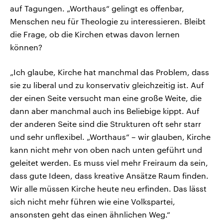
auf Tagungen. „Worthaus“ gelingt es offenbar,
Menschen neu für Theologie zu interessieren. Bleibt
die Frage, ob die Kirchen etwas davon lernen
können?
„Ich glaube, Kirche hat manchmal das Problem, dass
sie zu liberal und zu konservativ gleichzeitig ist. Auf
der einen Seite versucht man eine große Weite, die
dann aber manchmal auch ins Beliebige kippt. Auf
der anderen Seite sind die Strukturen oft sehr starr
und sehr unflexibel. „Worthaus“ – wir glauben, Kirche
kann nicht mehr von oben nach unten geführt und
geleitet werden. Es muss viel mehr Freiraum da sein,
dass gute Ideen, dass kreative Ansätze Raum finden.
Wir alle müssen Kirche heute neu erfinden. Das lässt
sich nicht mehr führen wie eine Volkspartei,
ansonsten geht das einen ähnlichen Weg.“