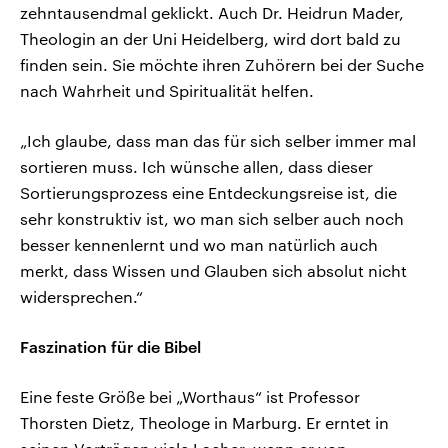
zehntausendmal geklickt. Auch Dr. Heidrun Mader,
Theologin an der Uni Heidelberg, wird dort bald zu
finden sein. Sie möchte ihren Zuhörern bei der Suche
nach Wahrheit und Spiritualität helfen.
„Ich glaube, dass man das für sich selber immer mal
sortieren muss. Ich wünsche allen, dass dieser
Sortierungsprozess eine Entdeckungsreise ist, die
sehr konstruktiv ist, wo man sich selber auch noch
besser kennenlernt und wo man natürlich auch
merkt, dass Wissen und Glauben sich absolut nicht
widersprechen.“
Faszination für die Bibel
Eine feste Größe bei „Worthaus“ ist Professor
Thorsten Dietz, Theologe in Marburg. Er erntet in