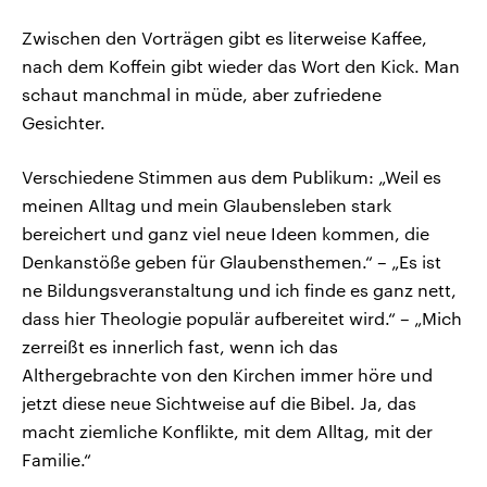
Zwischen den Vorträgen gibt es literweise Kaffee,
nach dem Koffein gibt wieder das Wort den Kick. Man
schaut manchmal in müde, aber zufriedene
Gesichter.
Verschiedene Stimmen aus dem Publikum: „Weil es
meinen Alltag und mein Glaubensleben stark
bereichert und ganz viel neue Ideen kommen, die
Denkanstöße geben für Glaubensthemen.“ – „Es ist
ne Bildungsveranstaltung und ich finde es ganz nett,
dass hier Theologie populär aufbereitet wird.“ – „Mich
zerreißt es innerlich fast, wenn ich das
Althergebrachte von den Kirchen immer höre und
jetzt diese neue Sichtweise auf die Bibel. Ja, das
macht ziemliche Konflikte, mit dem Alltag, mit der
Familie.“