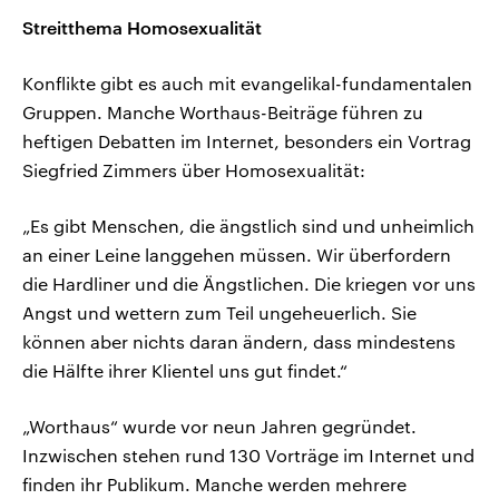
Streitthema Homosexualität
Konflikte gibt es auch mit evangelikal-fundamentalen
Gruppen. Manche Worthaus-Beiträge führen zu
heftigen Debatten im Internet, besonders ein Vortrag
Siegfried Zimmers über Homosexualität:
„Es gibt Menschen, die ängstlich sind und unheimlich
an einer Leine langgehen müssen. Wir überfordern
die Hardliner und die Ängstlichen. Die kriegen vor uns
Angst und wettern zum Teil ungeheuerlich. Sie
können aber nichts daran ändern, dass mindestens
die Hälfte ihrer Klientel uns gut findet.“
„Worthaus“ wurde vor neun Jahren gegründet.
Inzwischen stehen rund 130 Vorträge im Internet und
finden ihr Publikum. Manche werden mehrere