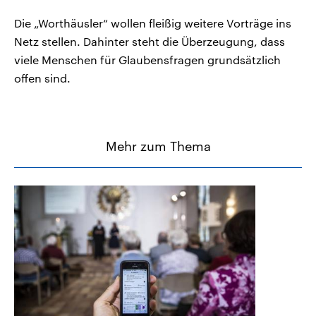
Die „Worthäusler“ wollen fleißig weitere Vorträge ins
Netz stellen. Dahinter steht die Überzeugung, dass
viele Menschen für Glaubensfragen grundsätzlich
offen sind.
Mehr zum Thema