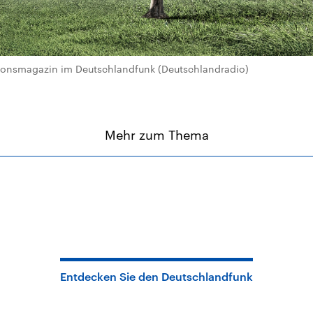
igionsmagazin im Deutschlandfunk (Deutschlandradio)
Mehr zum Thema
Entdecken Sie den Deutschlandfunk