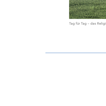
Tag für Tag – das Rel