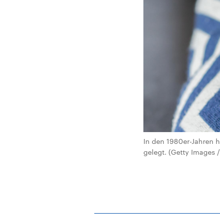
In den 1980er-Jahren 
gelegt. (Getty Images 