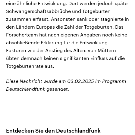
eine ähnliche Entwicklung. Dort werden jedoch späte
Schwangerschaftsabbrüche und Totgeburten
zusammen erfasst. Ansonsten sank oder stagnierte in
den Ländern Europas die Zahl der Totgeburten. Das
Forscherteam hat nach eigenen Angaben noch keine
abschließende Erklärung für die Entwicklung.
Faktoren wie der Anstieg des Alters von Müttern
übten demnach keinen signifikanten Einfluss auf die
Totgeburtenrate aus.
Diese Nachricht wurde am 03.02.2025 im Programm
Deutschlandfunk gesendet.
Entdecken Sie den Deutschlandfunk