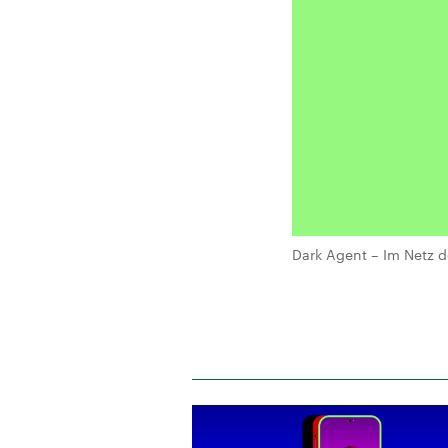
Dark Agent – Im Netz 