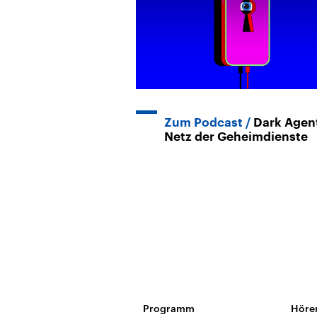
Zum Podcast
Dark Agent
Netz der Geheimdienste
Programm
Höre