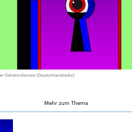
der Geheimdienste (Deutschlandradio)
Mehr zum Thema