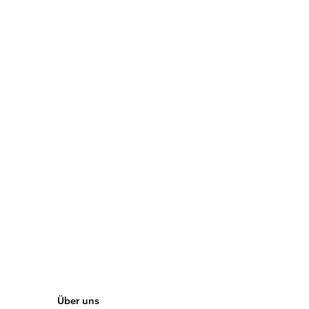
Über uns