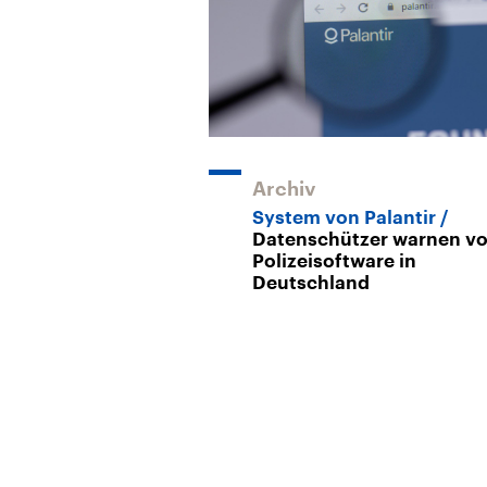
Archiv
System von Palantir
Datenschützer warnen vo
Polizeisoftware in
Deutschland