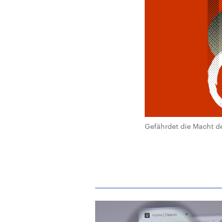
Gefährdet die Macht de