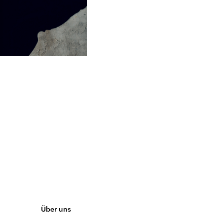
Über uns