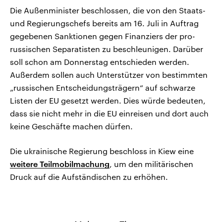
Die Außenminister beschlossen, die von den Staats-
und Regierungschefs bereits am 16. Juli in Auftrag
gegebenen Sanktionen gegen Finanziers der pro-
russischen Separatisten zu beschleunigen. Darüber
soll schon am Donnerstag entschieden werden.
Außerdem sollen auch Unterstützer von bestimmten
„russischen Entscheidungsträgern“ auf schwarze
Listen der EU gesetzt werden. Dies würde bedeuten,
dass sie nicht mehr in die EU einreisen und dort auch
keine Geschäfte machen dürfen.
Die ukrainische Regierung beschloss in Kiew eine
weitere Teilmobilmachung
, um den militärischen
Druck auf die Aufständischen zu erhöhen.