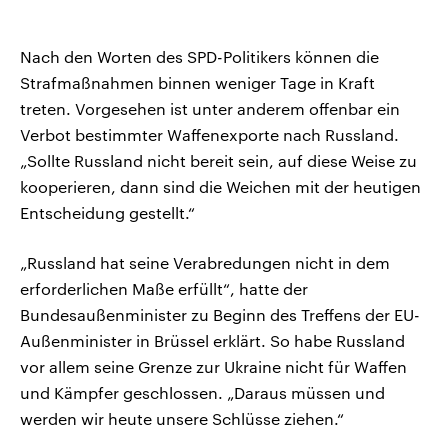
Nach den Worten des SPD-Politikers können die
Strafmaßnahmen binnen weniger Tage in Kraft
treten. Vorgesehen ist unter anderem offenbar ein
Verbot bestimmter Waffenexporte nach Russland.
„Sollte Russland nicht bereit sein, auf diese Weise zu
kooperieren, dann sind die Weichen mit der heutigen
Entscheidung gestellt.“
„Russland hat seine Verabredungen nicht in dem
erforderlichen Maße erfüllt“, hatte der
Bundesaußenminister zu Beginn des Treffens der EU-
Außenminister in Brüssel erklärt. So habe Russland
vor allem seine Grenze zur Ukraine nicht für Waffen
und Kämpfer geschlossen. „Daraus müssen und
werden wir heute unsere Schlüsse ziehen.“