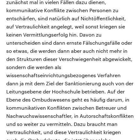
zunächst mal in vielen Fällen dazu dienen,
kommunikative Konflikte zwischen Personen zu
entschärfen, sind natürlich auf Nichtöffentlichkeit,
auf Vertraulichkeit angelegt, weil sonst kriegen sie
keinen Vermittlungserfolg hin. Davon zu
unterscheiden sind dann ernste Fälschungsfälle oder
so etwas, die werden dann aber auch nicht mehr in
den Strukturen dieser Verschwiegenheit abgewickelt,
sondern die werden als
wissenschaftseinrichtungsbezogenes Verfahren
dann ja mit dem Ziel der Sanktionierung auch von der
Leitungsebene der Hochschule betrieben. Auf der
Ebene des Ombudswesens geht es häufig darum, in
kommunikativen Konflikten zwischen Betreuer und
Nachwuchswissenschaftler, in Autorschaftskonflikten
und so weiter zu vermitteln. Dazu braucht man
Vertraulichkeit, und diese Vertraulichkeit kriegen