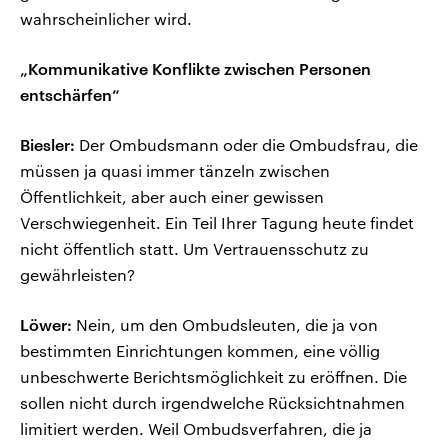
wahrscheinlicher wird.
„Kommunikative Konflikte zwischen Personen
entschärfen“
Biesler:
Der Ombudsmann oder die Ombudsfrau, die
müssen ja quasi immer tänzeln zwischen
Öffentlichkeit, aber auch einer gewissen
Verschwiegenheit. Ein Teil Ihrer Tagung heute findet
nicht öffentlich statt. Um Vertrauensschutz zu
gewährleisten?
Löwer:
Nein, um den Ombudsleuten, die ja von
bestimmten Einrichtungen kommen, eine völlig
unbeschwerte Berichtsmöglichkeit zu eröffnen. Die
sollen nicht durch irgendwelche Rücksichtnahmen
limitiert werden. Weil Ombudsverfahren, die ja