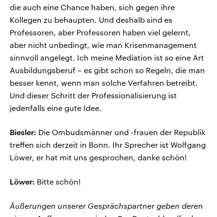
die auch eine Chance haben, sich gegen ihre
Kollegen zu behaupten. Und deshalb sind es
Professoren, aber Professoren haben viel gelernt,
aber nicht unbedingt, wie man Krisenmanagement
sinnvoll angelegt. Ich meine Mediation ist so eine Art
Ausbildungsberuf – es gibt schon so Regeln, die man
besser kennt, wenn man solche Verfahren betreibt.
Und dieser Schritt der Professionalisierung ist
jedenfalls eine gute Idee.
Biesler:
Die Ombudsmänner und -frauen der Republik
treffen sich derzeit in Bonn. Ihr Sprecher ist Wolfgang
Löwer, er hat mit uns gesprochen, danke schön!
Löwer:
Bitte schön!
Äußerungen unserer Gesprächspartner geben deren