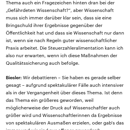
Thema auch ein Fragezeichen hinten dran bei der
„Gefährdeten Wissenschaft?“, aber Wissenschaft
muss sich immer darüber klar sein, dass sie eine
Bringschuld ihrer Ergebnisse gegenüber der
Öffentlichkeit hat und dass sie Wissenschaft nur dann
ist, wenn sie nach Regeln guter wissenschaftlicher
Praxis arbeitet. Die Steuerzahleralimentation kann ich
also nur erwarten, wenn ich diese Maßnahmen der
Qualitätssicherung auch befolge.
Biesler:
Wir debattieren – Sie haben es gerade selber
gesagt – aufgrund spektakulärer Fälle auch intensiver
als in der Vergangenheit über dieses Thema. Ist denn
das Thema ein größeres geworden, weil
möglicherweise der Druck auf Wissenschaftler auch
größer wird und Wissenschaftlerinnen da Ergebnisse
von spektakulären Ausmaßen erzielen, oder gab's das