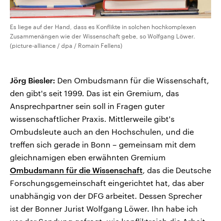
Es liege auf der Hand, dass es Konflikte in solchen hochkomplexen
Zusammenängen wie der Wissenschaft gebe, so Wolfgang Löwer.
(picture-alliance / dpa / Romain Fellens)
Jörg Biesler:
Den Ombudsmann für die Wissenschaft,
den gibt's seit 1999. Das ist ein Gremium, das
Ansprechpartner sein soll in Fragen guter
wissenschaftlicher Praxis. Mittlerweile gibt's
Ombudsleute auch an den Hochschulen, und die
treffen sich gerade in Bonn – gemeinsam mit dem
gleichnamigen eben erwähnten Gremium
Ombudsmann für die Wissenschaft
, das die Deutsche
Forschungsgemeinschaft eingerichtet hat, das aber
unabhängig von der DFG arbeitet. Dessen Sprecher
ist der Bonner Jurist Wolfgang Löwer. Ihn habe ich