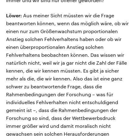
immer und wir sind nur offener geworden?
Löwer:
Aus meiner Sicht müssten wir die Frage
beantworten können, wenn das möglich wäre, ob wir
einen nur zum Größenwachstum proportionalen
Anstieg solchen Fehlverhaltens haben oder ob wir
einen überproportionalen Anstieg solchen
Fehlverhaltens beobachten können. Das wissen wir
natürlich nicht, weil wir ja gar nicht die Zahl der Fälle
kennen, die wir kennen müssten. Es gibt ja sicher
mehr als die, die wir kennen. Also das ist eine ganz
schwer zu beantwortende Frage, dass die
Rahmenbedingungen der Forschung – was für
individuelles Fehlverhalten nicht entschuldigend
gemeint ist –, dass die Rahmenbedingungen der
Forschung so sind, dass der Wettbewerbsdruck
immer größer wird und damit moralisch nicht
gewachsen sein solchen Herausforderungen