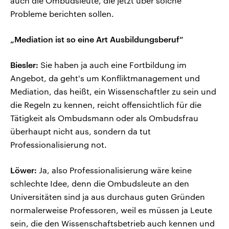
auch die Ombudsleute, die jetzt über solche
Probleme berichten sollen.
„Mediation ist so eine Art Ausbildungsberuf“
Biesler:
Sie haben ja auch eine Fortbildung im
Angebot, da geht's um Konfliktmanagement und
Mediation, das heißt, ein Wissenschaftler zu sein und
die Regeln zu kennen, reicht offensichtlich für die
Tätigkeit als Ombudsmann oder als Ombudsfrau
überhaupt nicht aus, sondern da tut
Professionalisierung not.
Löwer:
Ja, also Professionalisierung wäre keine
schlechte Idee, denn die Ombudsleute an den
Universitäten sind ja aus durchaus guten Gründen
normalerweise Professoren, weil es müssen ja Leute
sein, die den Wissenschaftsbetrieb auch kennen und