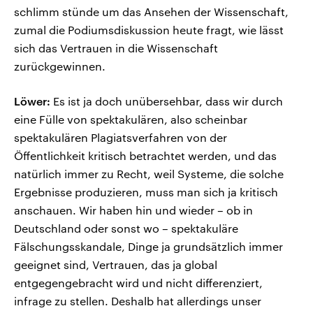
schlimm stünde um das Ansehen der Wissenschaft,
zumal die Podiumsdiskussion heute fragt, wie lässt
sich das Vertrauen in die Wissenschaft
zurückgewinnen.
Löwer:
Es ist ja doch unübersehbar, dass wir durch
eine Fülle von spektakulären, also scheinbar
spektakulären Plagiatsverfahren von der
Öffentlichkeit kritisch betrachtet werden, und das
natürlich immer zu Recht, weil Systeme, die solche
Ergebnisse produzieren, muss man sich ja kritisch
anschauen. Wir haben hin und wieder – ob in
Deutschland oder sonst wo – spektakuläre
Fälschungsskandale, Dinge ja grundsätzlich immer
geeignet sind, Vertrauen, das ja global
entgegengebracht wird und nicht differenziert,
infrage zu stellen. Deshalb hat allerdings unser