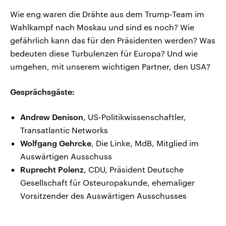
Wie eng waren die Drähte aus dem Trump-Team im
Wahlkampf nach Moskau und sind es noch? Wie
gefährlich kann das für den Präsidenten werden? Was
bedeuten diese Turbulenzen für Europa? Und wie
umgehen, mit unserem wichtigen Partner, den USA?
Gesprächsgäste:
Andrew Denison
, US-Politikwissenschaftler,
Transatlantic Networks
Wolfgang Gehrcke
, Die Linke, MdB, Mitglied im
Auswärtigen Ausschuss
Ruprecht Polenz
, CDU, Präsident Deutsche
Gesellschaft für Osteuropakunde, ehemaliger
Vorsitzender des Auswärtigen Ausschusses