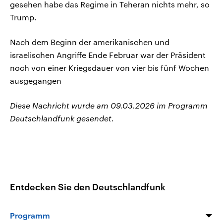
gesehen habe das Regime in Teheran nichts mehr, so
Trump.
Nach dem Beginn der amerikanischen und
israelischen Angriffe Ende Februar war der Präsident
noch von einer Kriegsdauer von vier bis fünf Wochen
ausgegangen
Diese Nachricht wurde am 09.03.2026 im Programm
Deutschlandfunk gesendet.
Entdecken Sie den Deutschlandfunk
Programm