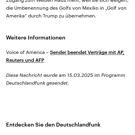
die Umbenennung des Golfs von Mexiko in „Golf von
Amerika“ durch Trump zu übernehmen.
Weitere Informationen
Voice of America –
Sender beendet Verträge mit AP,
Reuters und AFP
Diese Nachricht wurde am 15.03.2025 im Programm
Deutschlandfunk gesendet.
Entdecken Sie den Deutschlandfunk