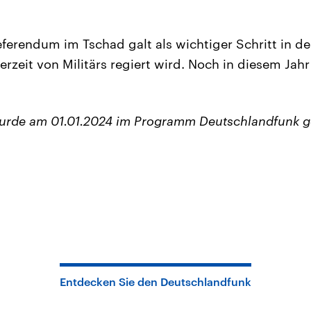
ferendum im Tschad galt als wichtiger Schritt in 
rzeit von Militärs regiert wird. Noch in diesem Jah
wurde am 01.01.2024 im Programm Deutschlandfunk g
Entdecken Sie den Deutschlandfunk