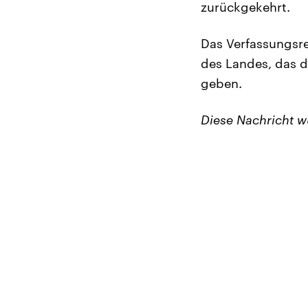
zurückgekehrt.
Das Verfassungsre
des Landes, das de
geben.
Diese Nachricht 