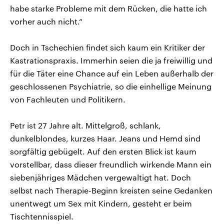
habe starke Probleme mit dem Rücken, die hatte ich
vorher auch nicht.“
Doch in Tschechien findet sich kaum ein Kritiker der
Kastrationspraxis. Immerhin seien die ja freiwillig und
für die Täter eine Chance auf ein Leben außerhalb der
geschlossenen Psychiatrie, so die einhellige Meinung
von Fachleuten und Politikern.
Petr ist 27 Jahre alt. Mittelgroß, schlank,
dunkelblondes, kurzes Haar. Jeans und Hemd sind
sorgfältig gebügelt. Auf den ersten Blick ist kaum
vorstellbar, dass dieser freundlich wirkende Mann ein
siebenjähriges Mädchen vergewaltigt hat. Doch
selbst nach Therapie-Beginn kreisten seine Gedanken
unentwegt um Sex mit Kindern, gesteht er beim
Tischtennisspiel.