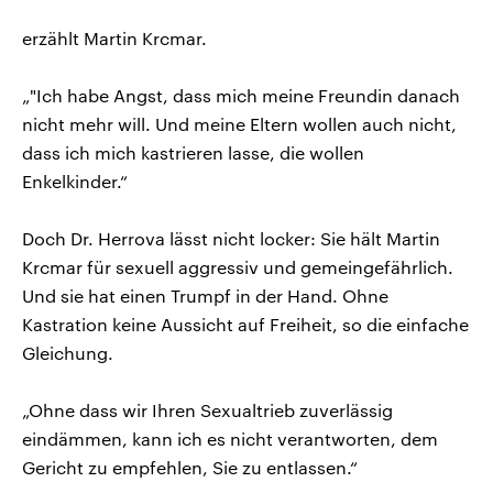
erzählt Martin Krcmar.
„"Ich habe Angst, dass mich meine Freundin danach
nicht mehr will. Und meine Eltern wollen auch nicht,
dass ich mich kastrieren lasse, die wollen
Enkelkinder.“
Doch Dr. Herrova lässt nicht locker: Sie hält Martin
Krcmar für sexuell aggressiv und gemeingefährlich.
Und sie hat einen Trumpf in der Hand. Ohne
Kastration keine Aussicht auf Freiheit, so die einfache
Gleichung.
„Ohne dass wir Ihren Sexualtrieb zuverlässig
eindämmen, kann ich es nicht verantworten, dem
Gericht zu empfehlen, Sie zu entlassen.“