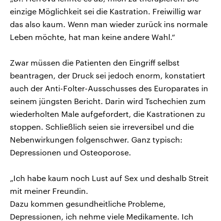
einzige Möglichkeit sei die Kastration. Freiwillig war
das also kaum. Wenn man wieder zurück ins normale
Leben möchte, hat man keine andere Wahl.“
Zwar müssen die Patienten den Eingriff selbst
beantragen, der Druck sei jedoch enorm, konstatiert
auch der Anti-Folter-Ausschusses des Europarates in
seinem jüngsten Bericht. Darin wird Tschechien zum
wiederholten Male aufgefordert, die Kastrationen zu
stoppen. Schließlich seien sie irreversibel und die
Nebenwirkungen folgenschwer. Ganz typisch:
Depressionen und Osteoporose.
„Ich habe kaum noch Lust auf Sex und deshalb Streit
mit meiner Freundin.
Dazu kommen gesundheitliche Probleme,
Depressionen, ich nehme viele Medikamente. Ich