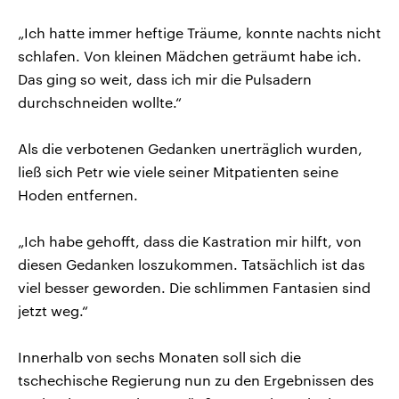
„Ich hatte immer heftige Träume, konnte nachts nicht
schlafen. Von kleinen Mädchen geträumt habe ich.
Das ging so weit, dass ich mir die Pulsadern
durchschneiden wollte.“
Als die verbotenen Gedanken unerträglich wurden,
ließ sich Petr wie viele seiner Mitpatienten seine
Hoden entfernen.
„Ich habe gehofft, dass die Kastration mir hilft, von
diesen Gedanken loszukommen. Tatsächlich ist das
viel besser geworden. Die schlimmen Fantasien sind
jetzt weg.“
Innerhalb von sechs Monaten soll sich die
tschechische Regierung nun zu den Ergebnissen des