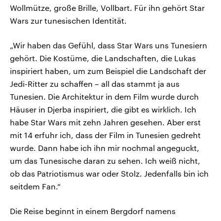
Wollmütze, große Brille, Vollbart. Für ihn gehört Star
Wars zur tunesischen Identität.
„Wir haben das Gefühl, dass Star Wars uns Tunesiern
gehört. Die Kostüme, die Landschaften, die Lukas
inspiriert haben, um zum Beispiel die Landschaft der
Jedi-Ritter zu schaffen – all das stammt ja aus
Tunesien. Die Architektur in dem Film wurde durch
Häuser in Djerba inspiriert, die gibt es wirklich. Ich
habe Star Wars mit zehn Jahren gesehen. Aber erst
mit 14 erfuhr ich, dass der Film in Tunesien gedreht
wurde. Dann habe ich ihn mir nochmal angeguckt,
um das Tunesische daran zu sehen. Ich weiß nicht,
ob das Patriotismus war oder Stolz. Jedenfalls bin ich
seitdem Fan.“
Die Reise beginnt in einem Bergdorf namens