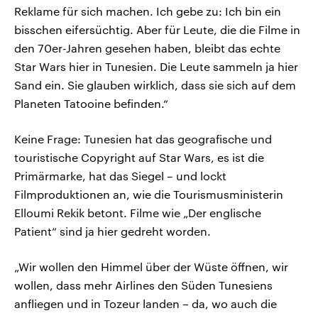
Reklame für sich machen. Ich gebe zu: Ich bin ein
bisschen eifersüchtig. Aber für Leute, die die Filme in
den 70er-Jahren gesehen haben, bleibt das echte
Star Wars hier in Tunesien. Die Leute sammeln ja hier
Sand ein. Sie glauben wirklich, dass sie sich auf dem
Planeten Tatooine befinden.“
Keine Frage: Tunesien hat das geografische und
touristische Copyright auf Star Wars, es ist die
Primärmarke, hat das Siegel – und lockt
Filmproduktionen an, wie die Tourismusministerin
Elloumi Rekik betont. Filme wie „Der englische
Patient“ sind ja hier gedreht worden.
„Wir wollen den Himmel über der Wüste öffnen, wir
wollen, dass mehr Airlines den Süden Tunesiens
anfliegen und in Tozeur landen – da, wo auch die