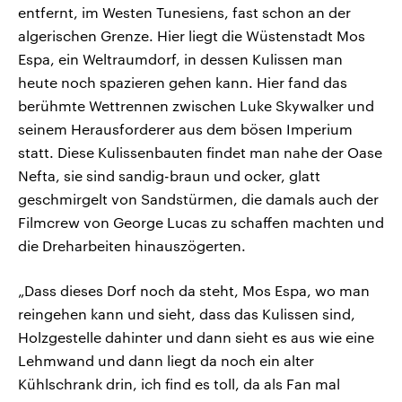
entfernt, im Westen Tunesiens, fast schon an der
algerischen Grenze. Hier liegt die Wüstenstadt Mos
Espa, ein Weltraumdorf, in dessen Kulissen man
heute noch spazieren gehen kann. Hier fand das
berühmte Wettrennen zwischen Luke Skywalker und
seinem Herausforderer aus dem bösen Imperium
statt. Diese Kulissenbauten findet man nahe der Oase
Nefta, sie sind sandig-braun und ocker, glatt
geschmirgelt von Sandstürmen, die damals auch der
Filmcrew von George Lucas zu schaffen machten und
die Dreharbeiten hinauszögerten.
„Dass dieses Dorf noch da steht, Mos Espa, wo man
reingehen kann und sieht, dass das Kulissen sind,
Holzgestelle dahinter und dann sieht es aus wie eine
Lehmwand und dann liegt da noch ein alter
Kühlschrank drin, ich find es toll, da als Fan mal