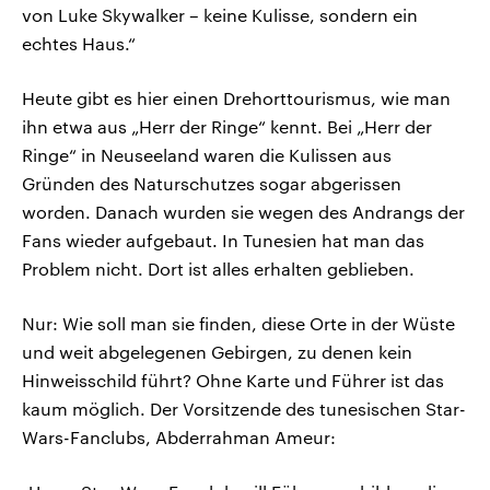
von Luke Skywalker – keine Kulisse, sondern ein
echtes Haus.“
Heute gibt es hier einen Drehorttourismus, wie man
ihn etwa aus „Herr der Ringe“ kennt. Bei „Herr der
Ringe“ in Neuseeland waren die Kulissen aus
Gründen des Naturschutzes sogar abgerissen
worden. Danach wurden sie wegen des Andrangs der
Fans wieder aufgebaut. In Tunesien hat man das
Problem nicht. Dort ist alles erhalten geblieben.
Nur: Wie soll man sie finden, diese Orte in der Wüste
und weit abgelegenen Gebirgen, zu denen kein
Hinweisschild führt? Ohne Karte und Führer ist das
kaum möglich. Der Vorsitzende des tunesischen Star-
Wars-Fanclubs, Abderrahman Ameur: