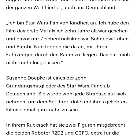
der ganzen Welt hierher, auch aus Deutschland.
„Ich bin Star-Wars-Fan von Kindheit an. Ich habe den
Film das erste Mal als ich zehn Jahre alt war gesehen
und davor nur Zeichentrickfilme wie Schneewittchen
und Bambi. Nun fangen die da an, mit ihren
Fahrzeugen durch den Raum zu fliegen. Das hat mich
nicht mehr losgelassen.“
Susanne Doepke ist eines der zehn
Gründungsmitglieder des Star-Wars-Fanclub
Deutschland. Sie würde wohl jede Strapaze auf sich
nehmen, um dem Set ihrer Idole und ihres geliebten
Films einmal ganz nahe zu sein.
In ihrem Rucksack hat sie zwei Figuren mitgebracht,
die beiden Roboter R2D2 und C3PO, extra für die