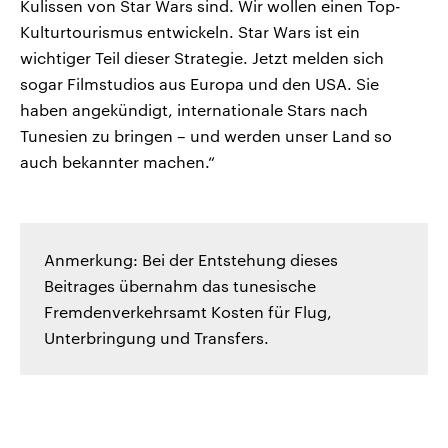
Kulissen von Star Wars sind. Wir wollen einen Top-
Kulturtourismus entwickeln. Star Wars ist ein
wichtiger Teil dieser Strategie. Jetzt melden sich
sogar Filmstudios aus Europa und den USA. Sie
haben angekündigt, internationale Stars nach
Tunesien zu bringen – und werden unser Land so
auch bekannter machen.“
Anmerkung: Bei der Entstehung dieses
Beitrages übernahm das tunesische
Fremdenverkehrsamt Kosten für Flug,
Unterbringung und Transfers.