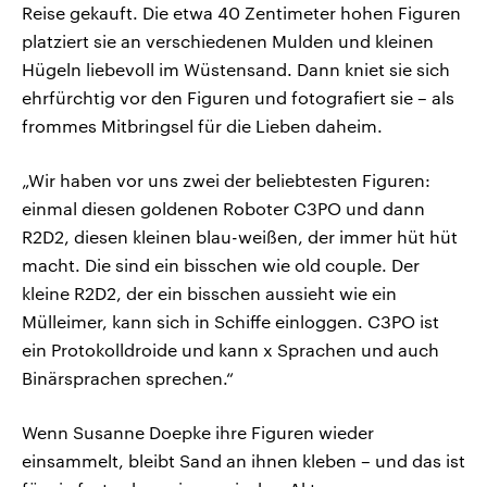
Reise gekauft. Die etwa 40 Zentimeter hohen Figuren
platziert sie an verschiedenen Mulden und kleinen
Hügeln liebevoll im Wüstensand. Dann kniet sie sich
ehrfürchtig vor den Figuren und fotografiert sie – als
frommes Mitbringsel für die Lieben daheim.
„Wir haben vor uns zwei der beliebtesten Figuren:
einmal diesen goldenen Roboter C3PO und dann
R2D2, diesen kleinen blau-weißen, der immer hüt hüt
macht. Die sind ein bisschen wie old couple. Der
kleine R2D2, der ein bisschen aussieht wie ein
Mülleimer, kann sich in Schiffe einloggen. C3PO ist
ein Protokolldroide und kann x Sprachen und auch
Binärsprachen sprechen.“
Wenn Susanne Doepke ihre Figuren wieder
einsammelt, bleibt Sand an ihnen kleben – und das ist