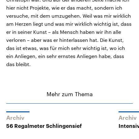
hier nicht Projekte, wie er das macht, sondern ich
versuche, mit dem umzugehen. Weil was mir wirklich
am Herzen liegt und was mir wirklich wichtig ist, dass
er in seiner Kunst – als Mensch haben wir ihn alle
verloren – aber was er hinterlassen hat. Die Kunst,
das ist etwas, was für mich sehr wichtig ist, wo ich
ein Anliegen, ein sehr ernstes Anliegen habe, dass
das bleibt.
Mehr zum Thema
Archiv
Archiv
56 Regalmeter Schlingensief
Intensi