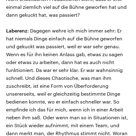
einmal ziemlich viel auf die Bühne geworfen hat und
dann gekuckt hat, was passiert?
Laberenz
: Dagegen wehre ich mich immer sehr: Er
hat niemals Dinge einfach auf die Bühne geworfen
und gekuckt was passiert, weil er war sehr genau.
Wenn es für ihn keinen Anlass gab, etwas zu sagen
oder etwas zu arbeiten, dann hat es auch nicht
funktioniert. Da war er sehr klar. Er war wahnsinnig
schnell. Und dieses Chaotische, was man ihm
zuschreibt, ist eine Form von Überforderung
unsererseits, weil er gleichzeitig bestimmte Dinge
bedienen konnte, wo er einfach schneller war. So
empfinde ich das für mich, wenn ich in einer Arbeit
neben ihm saß. Oder wenn man so in Situationen ist,
ein Stück wieder aufnimmt, mit einem Team, und
dann merkt man, der Rhythmus stimmt nicht. Woran