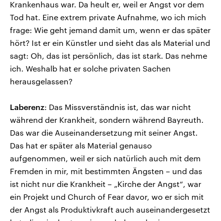
Krankenhaus war. Da heult er, weil er Angst vor dem
Tod hat. Eine extrem private Aufnahme, wo ich mich
frage: Wie geht jemand damit um, wenn er das später
hört? Ist er ein Künstler und sieht das als Material und
sagt: Oh, das ist persönlich, das ist stark. Das nehme
ich. Weshalb hat er solche privaten Sachen
herausgelassen?
Laberenz
: Das Missverständnis ist, das war nicht
während der Krankheit, sondern während Bayreuth.
Das war die Auseinandersetzung mit seiner Angst.
Das hat er später als Material genauso
aufgenommen, weil er sich natürlich auch mit dem
Fremden in mir, mit bestimmten Ängsten – und das
ist nicht nur die Krankheit – „Kirche der Angst“, war
ein Projekt und Church of Fear davor, wo er sich mit
der Angst als Produktivkraft auch auseinandergesetzt