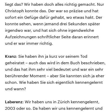
liegt das? Wir haben doch alles richtig gemacht. Nur
Christoph konnte das. Der war so präzise und hat
sofort ein Gefüge dafür gehabt, wo etwas hakt. Der
konnte sehen, wenn jemand drei Sekunden später
irgendwo war, und hat sich ohne irgendwelche
Aufzeichnungen schriftlicher Seite daran erinnert
und er war immer richtig.
Kranz
: Sie haben ihn ja kurz vor seinem Tod
geheiratet – auch das wird in dem Buch beschrieben,
und das hat ihm sehr viel bedeutet und war ein sehr
berührender Moment – aber Sie kannten sich ja eher
schon. Wie haben Sie sich eigentlich kennengelernt
und wann?
Laberenz
: Wir haben uns in Zürich kennengelernt,
2003 oder so. Da haben wir uns kennengelernt und