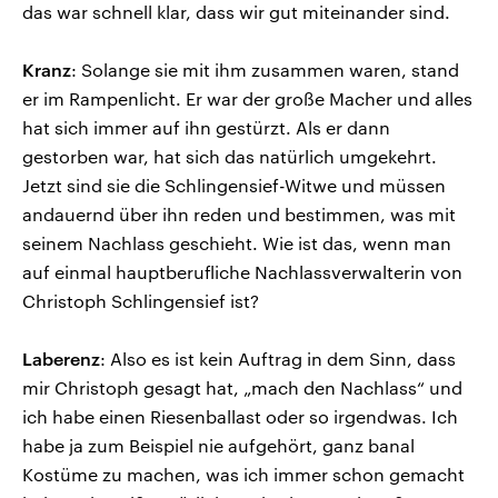
das war schnell klar, dass wir gut miteinander sind.
Kranz
: Solange sie mit ihm zusammen waren, stand
er im Rampenlicht. Er war der große Macher und alles
hat sich immer auf ihn gestürzt. Als er dann
gestorben war, hat sich das natürlich umgekehrt.
Jetzt sind sie die Schlingensief-Witwe und müssen
andauernd über ihn reden und bestimmen, was mit
seinem Nachlass geschieht. Wie ist das, wenn man
auf einmal hauptberufliche Nachlassverwalterin von
Christoph Schlingensief ist?
Laberenz
: Also es ist kein Auftrag in dem Sinn, dass
mir Christoph gesagt hat, „mach den Nachlass“ und
ich habe einen Riesenballast oder so irgendwas. Ich
habe ja zum Beispiel nie aufgehört, ganz banal
Kostüme zu machen, was ich immer schon gemacht