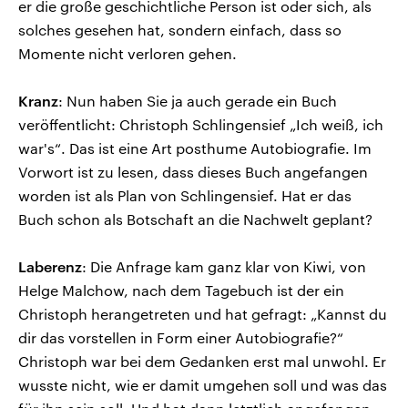
er die große geschichtliche Person ist oder sich, als
solches gesehen hat, sondern einfach, dass so
Momente nicht verloren gehen.
Kranz
: Nun haben Sie ja auch gerade ein Buch
veröffentlicht: Christoph Schlingensief „Ich weiß, ich
war's“. Das ist eine Art posthume Autobiografie. Im
Vorwort ist zu lesen, dass dieses Buch angefangen
worden ist als Plan von Schlingensief. Hat er das
Buch schon als Botschaft an die Nachwelt geplant?
Laberenz
: Die Anfrage kam ganz klar von Kiwi, von
Helge Malchow, nach dem Tagebuch ist der ein
Christoph herangetreten und hat gefragt: „Kannst du
dir das vorstellen in Form einer Autobiografie?“
Christoph war bei dem Gedanken erst mal unwohl. Er
wusste nicht, wie er damit umgehen soll und was das