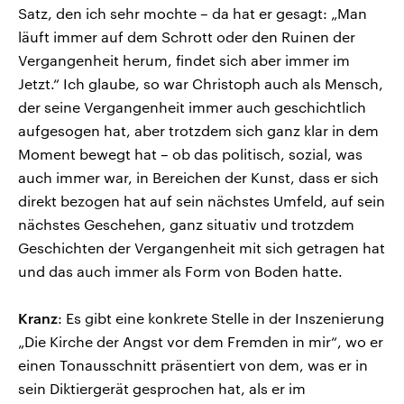
Satz, den ich sehr mochte – da hat er gesagt: „Man
läuft immer auf dem Schrott oder den Ruinen der
Vergangenheit herum, findet sich aber immer im
Jetzt.“ Ich glaube, so war Christoph auch als Mensch,
der seine Vergangenheit immer auch geschichtlich
aufgesogen hat, aber trotzdem sich ganz klar in dem
Moment bewegt hat – ob das politisch, sozial, was
auch immer war, in Bereichen der Kunst, dass er sich
direkt bezogen hat auf sein nächstes Umfeld, auf sein
nächstes Geschehen, ganz situativ und trotzdem
Geschichten der Vergangenheit mit sich getragen hat
und das auch immer als Form von Boden hatte.
Kranz
: Es gibt eine konkrete Stelle in der Inszenierung
„Die Kirche der Angst vor dem Fremden in mir“, wo er
einen Tonausschnitt präsentiert von dem, was er in
sein Diktiergerät gesprochen hat, als er im