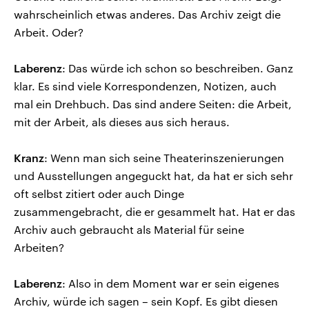
wahrscheinlich etwas anderes. Das Archiv zeigt die
Arbeit. Oder?
Laberenz
: Das würde ich schon so beschreiben. Ganz
klar. Es sind viele Korrespondenzen, Notizen, auch
mal ein Drehbuch. Das sind andere Seiten: die Arbeit,
mit der Arbeit, als dieses aus sich heraus.
Kranz
: Wenn man sich seine Theaterinszenierungen
und Ausstellungen angeguckt hat, da hat er sich sehr
oft selbst zitiert oder auch Dinge
zusammengebracht, die er gesammelt hat. Hat er das
Archiv auch gebraucht als Material für seine
Arbeiten?
Laberenz
: Also in dem Moment war er sein eigenes
Archiv, würde ich sagen – sein Kopf. Es gibt diesen