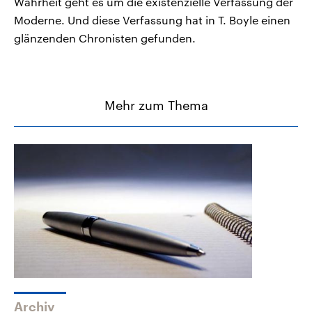
Wahrheit geht es um die existenzielle Verfassung der
Moderne. Und diese Verfassung hat in T. Boyle einen
glänzenden Chronisten gefunden.
Mehr zum Thema
Archiv