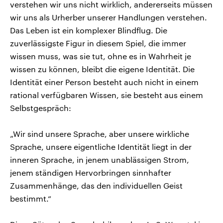
verstehen wir uns nicht wirklich, andererseits müssen
wir uns als Urherber unserer Handlungen verstehen.
Das Leben ist ein komplexer Blindflug. Die
zuverlässigste Figur in diesem Spiel, die immer
wissen muss, was sie tut, ohne es in Wahrheit je
wissen zu können, bleibt die eigene Identität. Die
Identität einer Person besteht auch nicht in einem
rational verfügbaren Wissen, sie besteht aus einem
Selbstgespräch:
„Wir sind unsere Sprache, aber unsere wirkliche
Sprache, unsere eigentliche Identität liegt in der
inneren Sprache, in jenem unablässigen Strom,
jenem ständigen Hervorbringen sinnhafter
Zusammenhänge, das den individuellen Geist
bestimmt.“