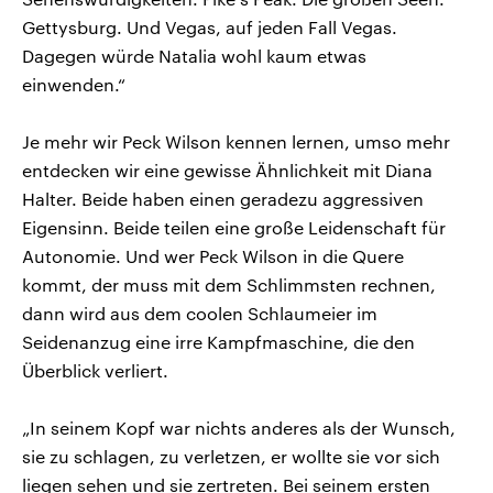
Gettysburg. Und Vegas, auf jeden Fall Vegas.
Dagegen würde Natalia wohl kaum etwas
einwenden.“
Je mehr wir Peck Wilson kennen lernen, umso mehr
entdecken wir eine gewisse Ähnlichkeit mit Diana
Halter. Beide haben einen geradezu aggressiven
Eigensinn. Beide teilen eine große Leidenschaft für
Autonomie. Und wer Peck Wilson in die Quere
kommt, der muss mit dem Schlimmsten rechnen,
dann wird aus dem coolen Schlaumeier im
Seidenanzug eine irre Kampfmaschine, die den
Überblick verliert.
„In seinem Kopf war nichts anderes als der Wunsch,
sie zu schlagen, zu verletzen, er wollte sie vor sich
liegen sehen und sie zertreten. Bei seinem ersten