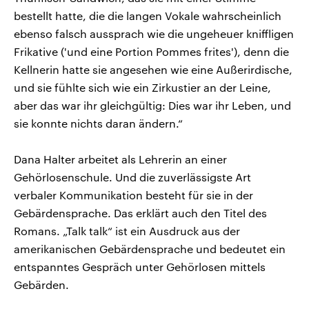
bestellt hatte, die die langen Vokale wahrscheinlich
ebenso falsch aussprach wie die ungeheuer kniffligen
Frikative ('und eine Portion Pommes frites'), denn die
Kellnerin hatte sie angesehen wie eine Außerirdische,
und sie fühlte sich wie ein Zirkustier an der Leine,
aber das war ihr gleichgültig: Dies war ihr Leben, und
sie konnte nichts daran ändern.“
Dana Halter arbeitet als Lehrerin an einer
Gehörlosenschule. Und die zuverlässigste Art
verbaler Kommunikation besteht für sie in der
Gebärdensprache. Das erklärt auch den Titel des
Romans. „Talk talk“ ist ein Ausdruck aus der
amerikanischen Gebärdensprache und bedeutet ein
entspanntes Gespräch unter Gehörlosen mittels
Gebärden.