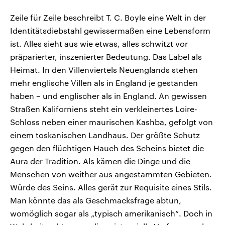
Zeile für Zeile beschreibt T. C. Boyle eine Welt in der
Identitätsdiebstahl gewissermaßen eine Lebensform
ist. Alles sieht aus wie etwas, alles schwitzt vor
präparierter, inszenierter Bedeutung. Das Label als
Heimat. In den Villenviertels Neuenglands stehen
mehr englische Villen als in England je gestanden
haben – und englischer als in England. An gewissen
Straßen Kaliforniens steht ein verkleinertes Loire-
Schloss neben einer maurischen Kashba, gefolgt von
einem toskanischen Landhaus. Der größte Schutz
gegen den flüchtigen Hauch des Scheins bietet die
Aura der Tradition. Als kämen die Dinge und die
Menschen von weither aus angestammten Gebieten.
Würde des Seins. Alles gerät zur Requisite eines Stils.
Man könnte das als Geschmacksfrage abtun,
womöglich sogar als „typisch amerikanisch“. Doch in