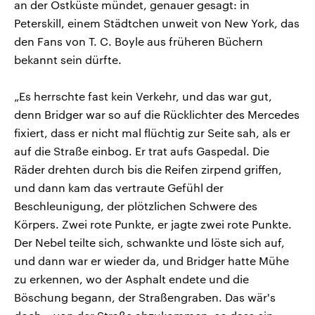
an der Ostküste mündet, genauer gesagt: in
Peterskill, einem Städtchen unweit von New York, das
den Fans von T. C. Boyle aus früheren Büchern
bekannt sein dürfte.
„Es herrschte fast kein Verkehr, und das war gut,
denn Bridger war so auf die Rücklichter des Mercedes
fixiert, dass er nicht mal flüchtig zur Seite sah, als er
auf die Straße einbog. Er trat aufs Gaspedal. Die
Räder drehten durch bis die Reifen zirpend griffen,
und dann kam das vertraute Gefühl der
Beschleunigung, der plötzlichen Schwere des
Körpers. Zwei rote Punkte, er jagte zwei rote Punkte.
Der Nebel teilte sich, schwankte und löste sich auf,
und dann war er wieder da, und Bridger hatte Mühe
zu erkennen, wo der Asphalt endete und die
Böschung begann, der Straßengraben. Das wär's