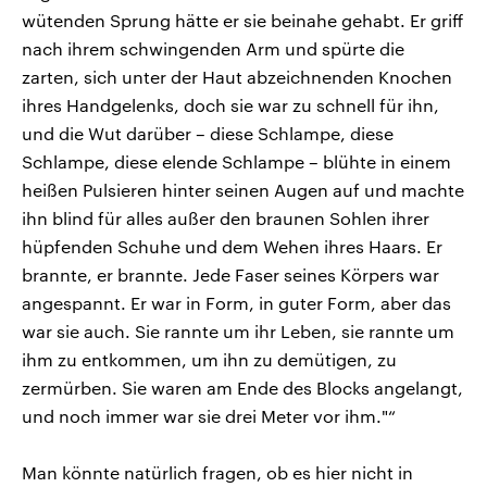
wütenden Sprung hätte er sie beinahe gehabt. Er griff
nach ihrem schwingenden Arm und spürte die
zarten, sich unter der Haut abzeichnenden Knochen
ihres Handgelenks, doch sie war zu schnell für ihn,
und die Wut darüber – diese Schlampe, diese
Schlampe, diese elende Schlampe – blühte in einem
heißen Pulsieren hinter seinen Augen auf und machte
ihn blind für alles außer den braunen Sohlen ihrer
hüpfenden Schuhe und dem Wehen ihres Haars. Er
brannte, er brannte. Jede Faser seines Körpers war
angespannt. Er war in Form, in guter Form, aber das
war sie auch. Sie rannte um ihr Leben, sie rannte um
ihm zu entkommen, um ihn zu demütigen, zu
zermürben. Sie waren am Ende des Blocks angelangt,
und noch immer war sie drei Meter vor ihm."“
Man könnte natürlich fragen, ob es hier nicht in