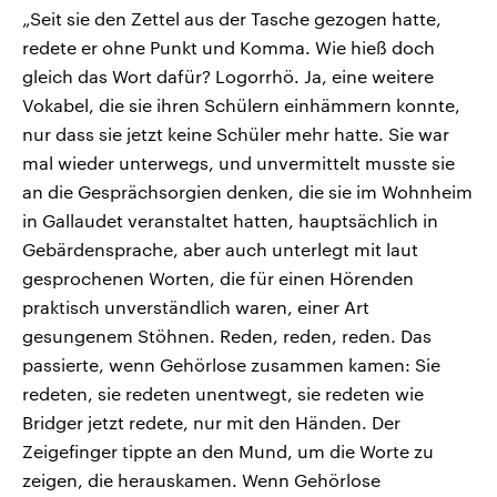
„Seit sie den Zettel aus der Tasche gezogen hatte,
redete er ohne Punkt und Komma. Wie hieß doch
gleich das Wort dafür? Logorrhö. Ja, eine weitere
Vokabel, die sie ihren Schülern einhämmern konnte,
nur dass sie jetzt keine Schüler mehr hatte. Sie war
mal wieder unterwegs, und unvermittelt musste sie
an die Gesprächsorgien denken, die sie im Wohnheim
in Gallaudet veranstaltet hatten, hauptsächlich in
Gebärdensprache, aber auch unterlegt mit laut
gesprochenen Worten, die für einen Hörenden
praktisch unverständlich waren, einer Art
gesungenem Stöhnen. Reden, reden, reden. Das
passierte, wenn Gehörlose zusammen kamen: Sie
redeten, sie redeten unentwegt, sie redeten wie
Bridger jetzt redete, nur mit den Händen. Der
Zeigefinger tippte an den Mund, um die Worte zu
zeigen, die herauskamen. Wenn Gehörlose