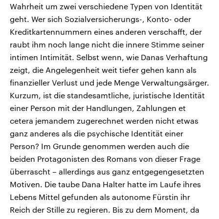
Wahrheit um zwei verschiedene Typen von Identität
geht. Wer sich Sozialversicherungs-, Konto- oder
Kreditkartennummern eines anderen verschafft, der
raubt ihm noch lange nicht die innere Stimme seiner
intimen Intimität. Selbst wenn, wie Danas Verhaftung
zeigt, die Angelegenheit weit tiefer gehen kann als
finanzieller Verlust und jede Menge Verwaltungsärger.
Kurzum, ist die standesamtliche, juristische Identität
einer Person mit der Handlungen, Zahlungen et
cetera jemandem zugerechnet werden nicht etwas
ganz anderes als die psychische Identität einer
Person? Im Grunde genommen werden auch die
beiden Protagonisten des Romans von dieser Frage
überrascht – allerdings aus ganz entgegengesetzten
Motiven. Die taube Dana Halter hatte im Laufe ihres
Lebens Mittel gefunden als autonome Fürstin ihr
Reich der Stille zu regieren. Bis zu dem Moment, da