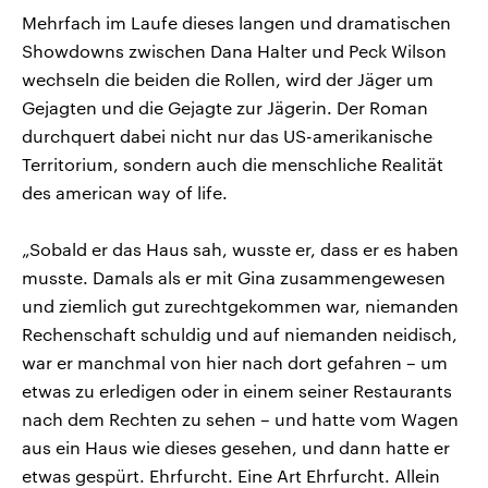
Mehrfach im Laufe dieses langen und dramatischen
Showdowns zwischen Dana Halter und Peck Wilson
wechseln die beiden die Rollen, wird der Jäger um
Gejagten und die Gejagte zur Jägerin. Der Roman
durchquert dabei nicht nur das US-amerikanische
Territorium, sondern auch die menschliche Realität
des american way of life.
„Sobald er das Haus sah, wusste er, dass er es haben
musste. Damals als er mit Gina zusammengewesen
und ziemlich gut zurechtgekommen war, niemanden
Rechenschaft schuldig und auf niemanden neidisch,
war er manchmal von hier nach dort gefahren – um
etwas zu erledigen oder in einem seiner Restaurants
nach dem Rechten zu sehen – und hatte vom Wagen
aus ein Haus wie dieses gesehen, und dann hatte er
etwas gespürt. Ehrfurcht. Eine Art Ehrfurcht. Allein