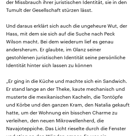
der Missbrauch ihrer juristischen Identität, sie in den
Tumult der Gesellschaft stürzen lässt.
Und daraus erklärt sich auch die ungeheure Wut, der
Hass, mit dem sie sich auf die Suche nach Peck
Wilson macht. Bei dem wiederum lief es genau
andersherum. Er glaubte, im Glanz seiner
gestohlenen juristischen Identität seine persönliche
Identität hinter sich lassen zu können
„Er ging in die Küche und machte sich ein Sandwich.
Er stand lange an der Theke, kaute mechanisch und
musterte die mexikanischen Kacheln, die Tontöpfe
und Körbe und den ganzen Kram, den Natalia gekauft
hatte, um der Wohnung ein bisschen Charme zu
verleihen, den neuen Mikrowellenherd, die
Navajoteppiche. Das Licht rieselte durch die Fenster