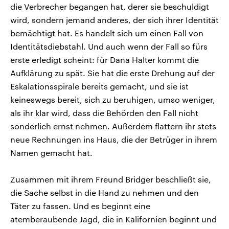
die Verbrecher begangen hat, derer sie beschuldigt
wird, sondern jemand anderes, der sich ihrer Identität
bemächtigt hat. Es handelt sich um einen Fall von
Identitätsdiebstahl. Und auch wenn der Fall so fürs
erste erledigt scheint: für Dana Halter kommt die
Aufklärung zu spät. Sie hat die erste Drehung auf der
Eskalationsspirale bereits gemacht, und sie ist
keineswegs bereit, sich zu beruhigen, umso weniger,
als ihr klar wird, dass die Behörden den Fall nicht
sonderlich ernst nehmen. Außerdem flattern ihr stets
neue Rechnungen ins Haus, die der Betrüger in ihrem
Namen gemacht hat.
Zusammen mit ihrem Freund Bridger beschließt sie,
die Sache selbst in die Hand zu nehmen und den
Täter zu fassen. Und es beginnt eine
atemberaubende Jagd, die in Kalifornien beginnt und