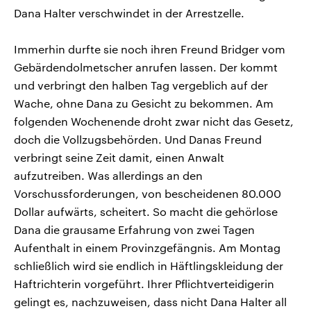
Dana Halter verschwindet in der Arrestzelle.
Immerhin durfte sie noch ihren Freund Bridger vom
Gebärdendolmetscher anrufen lassen. Der kommt
und verbringt den halben Tag vergeblich auf der
Wache, ohne Dana zu Gesicht zu bekommen. Am
folgenden Wochenende droht zwar nicht das Gesetz,
doch die Vollzugsbehörden. Und Danas Freund
verbringt seine Zeit damit, einen Anwalt
aufzutreiben. Was allerdings an den
Vorschussforderungen, von bescheidenen 80.000
Dollar aufwärts, scheitert. So macht die gehörlose
Dana die grausame Erfahrung von zwei Tagen
Aufenthalt in einem Provinzgefängnis. Am Montag
schließlich wird sie endlich in Häftlingskleidung der
Haftrichterin vorgeführt. Ihrer Pflichtverteidigerin
gelingt es, nachzuweisen, dass nicht Dana Halter all