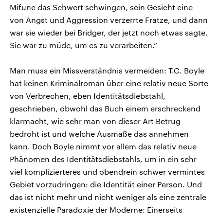
Mifune das Schwert schwingen, sein Gesicht eine
von Angst und Aggression verzerrte Fratze, und dann
war sie wieder bei Bridger, der jetzt noch etwas sagte.
Sie war zu müde, um es zu verarbeiten.“
Man muss ein Missverständnis vermeiden: T.C. Boyle
hat keinen Kriminalroman über eine relativ neue Sorte
von Verbrechen, eben Identitätsdiebstahl,
geschrieben, obwohl das Buch einem erschreckend
klarmacht, wie sehr man von dieser Art Betrug
bedroht ist und welche Ausmaße das annehmen
kann. Doch Boyle nimmt vor allem das relativ neue
Phänomen des Identitätsdiebstahls, um in ein sehr
viel komplizierteres und obendrein schwer vermintes
Gebiet vorzudringen: die Identität einer Person. Und
das ist nicht mehr und nicht weniger als eine zentrale
existenzielle Paradoxie der Moderne: Einerseits