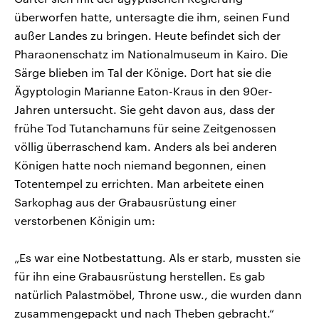
überworfen hatte, untersagte die ihm, seinen Fund
außer Landes zu bringen. Heute befindet sich der
Pharaonenschatz im Nationalmuseum in Kairo. Die
Särge blieben im Tal der Könige. Dort hat sie die
Ägyptologin Marianne Eaton-Kraus in den 90er-
Jahren untersucht. Sie geht davon aus, dass der
frühe Tod Tutanchamuns für seine Zeitgenossen
völlig überraschend kam. Anders als bei anderen
Königen hatte noch niemand begonnen, einen
Totentempel zu errichten. Man arbeitete einen
Sarkophag aus der Grabausrüstung einer
verstorbenen Königin um:
„Es war eine Notbestattung. Als er starb, mussten sie
für ihn eine Grabausrüstung herstellen. Es gab
natürlich Palastmöbel, Throne usw., die wurden dann
zusammengepackt und nach Theben gebracht.“