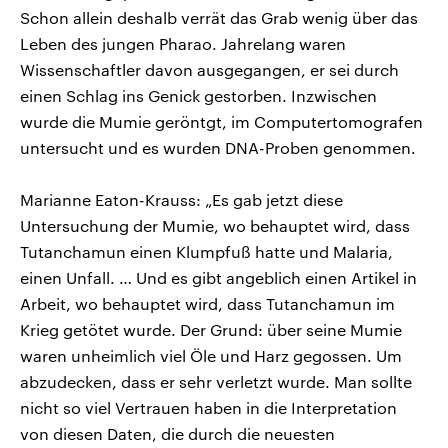
Schon allein deshalb verrät das Grab wenig über das
Leben des jungen Pharao. Jahrelang waren
Wissenschaftler davon ausgegangen, er sei durch
einen Schlag ins Genick gestorben. Inzwischen
wurde die Mumie geröntgt, im Computertomografen
untersucht und es wurden DNA-Proben genommen.
Marianne Eaton-Krauss: „Es gab jetzt diese
Untersuchung der Mumie, wo behauptet wird, dass
Tutanchamun einen Klumpfuß hatte und Malaria,
einen Unfall. … Und es gibt angeblich einen Artikel in
Arbeit, wo behauptet wird, dass Tutanchamun im
Krieg getötet wurde. Der Grund: über seine Mumie
waren unheimlich viel Öle und Harz gegossen. Um
abzudecken, dass er sehr verletzt wurde. Man sollte
nicht so viel Vertrauen haben in die Interpretation
von diesen Daten, die durch die neuesten