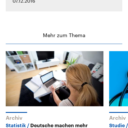
07.12.2016
Mehr zum Thema
Archiv
Archiv
Statistik
Deutsche machen mehr
Studie