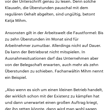
vor der Unterschrift genau zu lesen. Denn solche
Klauseln, die Überstunden pauschal mit dem
regulären Gehalt abgelten, sind ungültig, betont
Katja Mihm.
Ansonsten gilt in der Arbeitswelt die Faustformel: Bis
zu zehn Überstunden im Monat sind für
Arbeitnehmer zumutbar. Allerdings nicht auf Dauer.
Da kann der Betriebsrat nicht mitspielen. In
Ausnahmesituationen darf das Unternehmen aber
von der Belegschaft erwarten, auch mehr als zehn
Überstunden zu schieben. Fachanwältin Mihm nennt
ein Beispiel.
„Also wenn es sich um einen kleinen Betrieb handelt,
der wirklich schon mit der Existenz zu kämpfen hat
und dann unerwartet einen großen Auftrag kriegt,
der ihn retten könnte, dann wird man wohl sagen