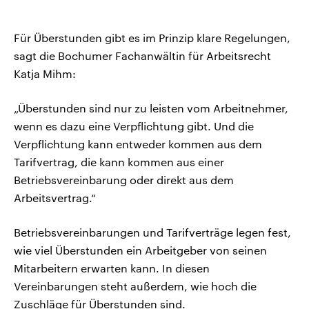
Für Überstunden gibt es im Prinzip klare Regelungen,
sagt die Bochumer Fachanwältin für Arbeitsrecht
Katja Mihm:
„Überstunden sind nur zu leisten vom Arbeitnehmer,
wenn es dazu eine Verpflichtung gibt. Und die
Verpflichtung kann entweder kommen aus dem
Tarifvertrag, die kann kommen aus einer
Betriebsvereinbarung oder direkt aus dem
Arbeitsvertrag.“
Betriebsvereinbarungen und Tarifverträge legen fest,
wie viel Überstunden ein Arbeitgeber von seinen
Mitarbeitern erwarten kann. In diesen
Vereinbarungen steht außerdem, wie hoch die
Zuschläge für Überstunden sind.