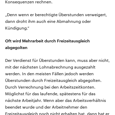
Konsequenzen rechnen.
„Denn wenn er berechtigte Überstunden verweigert,
dann droht ihm auch eine Abmahnung oder
Kündigung.“
Oft wird Mehrarbeit durch Freizeitausgleich
abgegolten
Der Verdienst für Überstunden kann, muss aber nicht,
mit der nächsten Lohnabrechnung ausgezahlt
werden. In den meisten Fällen jedoch werden
Überstunden durch Freizeitausgleich abgegolten.
Durch Verrechnung bei den Arbeitszeitkonten.
Möglichst für das laufende, spätestens für das
nächste Arbeitjahr. Wenn aber das Arbeitsverhältnis
beendet wurde und der Arbeitnehmer den
Freizeitausgleich noch nicht erhalten hat, dann hat er