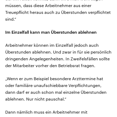
müssen, dass diese Arbeitnehmer aus einer
Treuepflicht heraus auch zu Überstunden verpflichtet
sind.“
Im Einzelfall kann man Überstunden ablehnen
Arbeitnehmer können im Einzelfall jedoch auch
Überstunden ablehnen. Und zwar in für sie persönlich
dringenden Angelegenheiten. In Zweifelsfällen sollte
der Mitarbeiter vorher den Betriebsrat fragen.
„Wenn er zum Beispiel besondere Arzttermine hat
oder familiäre unaufschiebbare Verpflichtungen,
dann darf er auch schon mal einzelne Überstunden
ablehnen. Nur nicht pauschal.“
Dann nämlich muss ein Arbeitnehmer mit