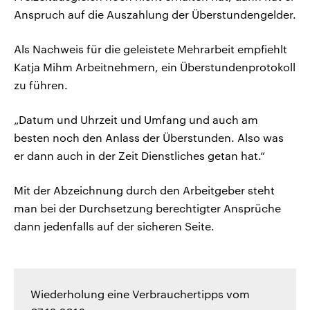
Anspruch auf die Auszahlung der Überstundengelder.
Als Nachweis für die geleistete Mehrarbeit empfiehlt
Katja Mihm Arbeitnehmern, ein Überstundenprotokoll
zu führen.
„Datum und Uhrzeit und Umfang und auch am
besten noch den Anlass der Überstunden. Also was
er dann auch in der Zeit Dienstliches getan hat.“
Mit der Abzeichnung durch den Arbeitgeber steht
man bei der Durchsetzung berechtigter Ansprüche
dann jedenfalls auf der sicheren Seite.
Wiederholung eine Verbrauchertipps vom