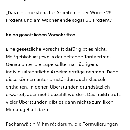
„Das sind meistens für Arbeiten in der Woche 25
Prozent und am Wochenende sogar 50 Prozent.“
Keine gesetzlichen Vorschriften
Eine gesetzliche Vorschrift dafür gibt es nicht.
Maßgeblich ist jeweils der geltende Tarifvertrag.
Genau unter die Lupe sollte man übrigens
individualrechtliche Arbeitsverträge nehmen. Denn
diese können unter Umständen auch Klauseln
enthalten, in denen Überstunden grundsätzlich
erwartet, aber nicht bezahlt werden. Das heißt: trotz
vieler Überstunden gibt es dann nichts zum fixen
Monatsgehalt dazu.
Fachanwältin Mihm rät darum, die Formulierungen