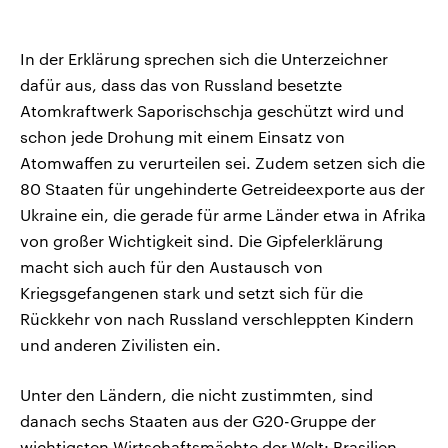
In der Erklärung sprechen sich die Unterzeichner
dafür aus, dass das von Russland besetzte
Atomkraftwerk Saporischschja geschützt wird und
schon jede Drohung mit einem Einsatz von
Atomwaffen zu verurteilen sei. Zudem setzen sich die
80 Staaten für ungehinderte Getreideexporte aus der
Ukraine ein, die gerade für arme Länder etwa in Afrika
von großer Wichtigkeit sind. Die Gipfelerklärung
macht sich auch für den Austausch von
Kriegsgefangenen stark und setzt sich für die
Rückkehr von nach Russland verschleppten Kindern
und anderen Zivilisten ein.
Unter den Ländern, die nicht zustimmten, sind
danach sechs Staaten aus der G20-Gruppe der
wichtigsten Wirtschaftsmächte der Welt: Brasilien,