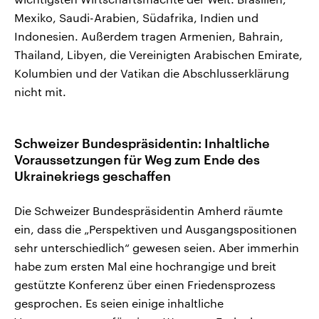
Mexiko, Saudi-Arabien, Südafrika, Indien und
Indonesien. Außerdem tragen Armenien, Bahrain,
Thailand, Libyen, die Vereinigten Arabischen Emirate,
Kolumbien und der Vatikan die Abschlusserklärung
nicht mit.
Schweizer Bundespräsidentin: Inhaltliche
Voraussetzungen für Weg zum Ende des
Ukrainekriegs geschaffen
Die Schweizer Bundespräsidentin Amherd räumte
ein, dass die „Perspektiven und Ausgangspositionen
sehr unterschiedlich“ gewesen seien. Aber immerhin
habe zum ersten Mal eine hochrangige und breit
gestützte Konferenz über einen Friedensprozess
gesprochen. Es seien einige inhaltliche