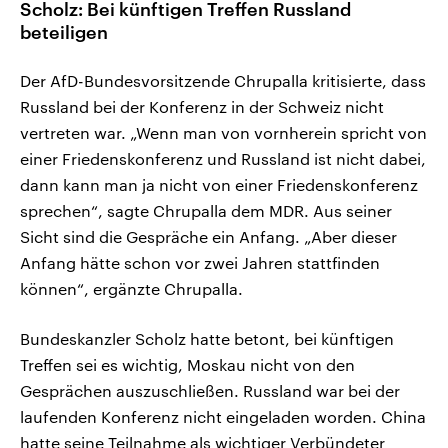
Scholz: Bei künftigen Treffen Russland
beteiligen
Der AfD-Bundesvorsitzende Chrupalla kritisierte, dass
Russland bei der Konferenz in der Schweiz nicht
vertreten war. „Wenn man von vornherein spricht von
einer Friedenskonferenz und Russland ist nicht dabei,
dann kann man ja nicht von einer Friedenskonferenz
sprechen“, sagte Chrupalla dem MDR. Aus seiner
Sicht sind die Gespräche ein Anfang. „Aber dieser
Anfang hätte schon vor zwei Jahren stattfinden
können“, ergänzte Chrupalla.
Bundeskanzler Scholz hatte betont, bei künftigen
Treffen sei es wichtig, Moskau nicht von den
Gesprächen auszuschließen. Russland war bei der
laufenden Konferenz nicht eingeladen worden. China
hatte seine Teilnahme als wichtiger Verbündeter