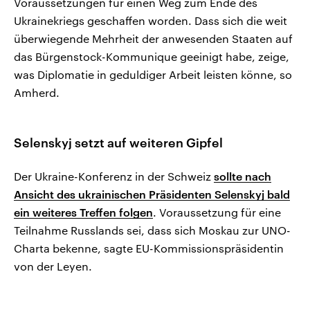
Voraussetzungen für einen Weg zum Ende des
Ukrainekriegs geschaffen worden. Dass sich die weit
überwiegende Mehrheit der anwesenden Staaten auf
das Bürgenstock-Kommunique geeinigt habe, zeige,
was Diplomatie in geduldiger Arbeit leisten könne, so
Amherd.
Selenskyj setzt auf weiteren Gipfel
Der Ukraine-Konferenz in der Schweiz
sollte nach
Ansicht des ukrainischen Präsidenten Selenskyj bald
ein weiteres Treffen folgen
. Voraussetzung für eine
Teilnahme Russlands sei, dass sich Moskau zur UNO-
Charta bekenne, sagte EU-Kommissionspräsidentin
von der Leyen.