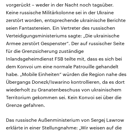
vorgerückt – weder in der Nacht noch tagsüber.
Keine russische Militärkolonne sei in der Ukraine
zerstört worden, entsprechende ukrainische Berichte
seien Fantastereien. Ein Vertreter des russischen
Verteidigungsministeriums sagte: „Die ukrainische
Armee zerstört Gespenster“. Der auf russischer Seite
für die Grenzsicherung zuständige
Inlandsgeheimdienst FSB teilte mit, dass es sich bei
dem Konvoi um eine normale Patrouille gehandelt
habe. „Mobile Einheiten“ würden die Region nahe des
Übergangs Donezk/Iswarino kontrollieren, da es dort
wiederholt zu Granatenbeschuss von ukrainischem
Territorium gekommen sei. Kein Konvoi sei über die
Grenze gefahren.
Das russische Außenministerium von Sergej Lawrow
erklärte in einer Stellungnahme: „Wir weisen auf die