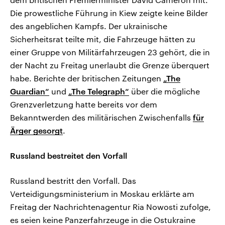
Die prowestliche Führung in Kiew zeigte keine Bilder
des angeblichen Kampfs. Der ukrainische
Sicherheitsrat teilte mit, die Fahrzeuge hätten zu
einer Gruppe von Militärfahrzeugen 23 gehört, die in
der Nacht zu Freitag unerlaubt die Grenze überquert
habe. Berichte der britischen Zeitungen
„The
Guardian“
und
„The Telegraph“
über die mögliche
Grenzverletzung hatte bereits vor dem
Bekanntwerden des militärischen Zwischenfalls
für
Ärger gesorgt
.
Russland bestreitet den Vorfall
Russland bestritt den Vorfall. Das
Verteidigungsministerium in Moskau erklärte am
Freitag der Nachrichtenagentur Ria Nowosti zufolge,
es seien keine Panzerfahrzeuge in die Ostukraine