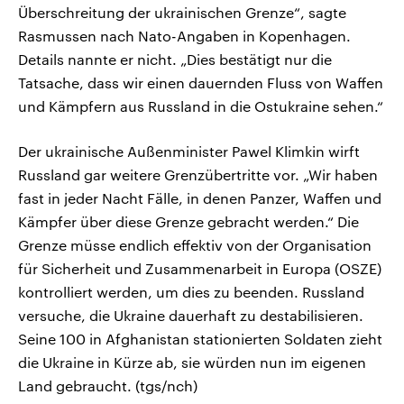
Überschreitung der ukrainischen Grenze“, sagte
Rasmussen nach Nato-Angaben in Kopenhagen.
Details nannte er nicht. „Dies bestätigt nur die
Tatsache, dass wir einen dauernden Fluss von Waffen
und Kämpfern aus Russland in die Ostukraine sehen.“
Der ukrainische Außenminister Pawel Klimkin wirft
Russland gar weitere Grenzübertritte vor. „Wir haben
fast in jeder Nacht Fälle, in denen Panzer, Waffen und
Kämpfer über diese Grenze gebracht werden.“ Die
Grenze müsse endlich effektiv von der Organisation
für Sicherheit und Zusammenarbeit in Europa (OSZE)
kontrolliert werden, um dies zu beenden. Russland
versuche, die Ukraine dauerhaft zu destabilisieren.
Seine 100 in Afghanistan stationierten Soldaten zieht
die Ukraine in Kürze ab, sie würden nun im eigenen
Land gebraucht. (tgs/nch)