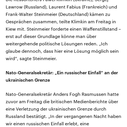
Lawrow (Russland), Laurent Fabius (Frankreich) und
Frank-Walter Steinmeier (Deutschland) kämen zu
Gesprächen zusammen, teilte Klimkin am Freitag in
Kiew mit. Steinmeier forderte einen Waffenstillstand –
erst auf dieser Grundlage könne man über
weitergehende politische Lösungen reden. „Ich
glaube dennoch, dass hier eine Lösung möglich sein
wird“, sagte Steinmeier.
Nato-Generalsekretär: „Ein russischer Einfall“ an der
ukrainischen Grenze
Nato-Generalsekretär Anders Fogh Rasmussen hatte
zuvor am Freitag die britischen Medienberichte über
eine Verletzung der ukrainischen Grenze durch
Russland bestätigt. „In der vergangenen Nacht haben
wir einen russischen Einfall erlebt, eine