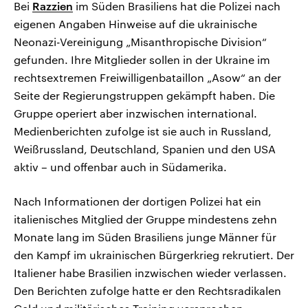
Bei
Razzien
im Süden Brasiliens hat die Polizei nach
eigenen Angaben Hinweise auf die ukrainische
Neonazi-Vereinigung „Misanthropische Division“
gefunden. Ihre Mitglieder sollen in der Ukraine im
rechtsextremen Freiwilligenbataillon „Asow“ an der
Seite der Regierungstruppen gekämpft haben. Die
Gruppe operiert aber inzwischen international.
Medienberichten zufolge ist sie auch in Russland,
Weißrussland, Deutschland, Spanien und den USA
aktiv – und offenbar auch in Südamerika.
Nach Informationen der dortigen Polizei hat ein
italienisches Mitglied der Gruppe mindestens zehn
Monate lang im Süden Brasiliens junge Männer für
den Kampf im ukrainischen Bürgerkrieg rekrutiert. Der
Italiener habe Brasilien inzwischen wieder verlassen.
Den Berichten zufolge hatte er den Rechtsradikalen