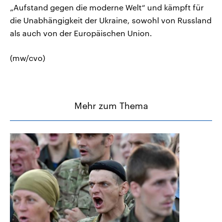
„Aufstand gegen die moderne Welt“ und kämpft für
die Unabhängigkeit der Ukraine, sowohl von Russland
als auch von der Europäischen Union.
(mw/cvo)
Mehr zum Thema