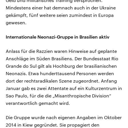
Geld und militärisches Training versprochen.
Mindestens einer hat demnach auch in der Ukraine
gekämpft, fünf weitere seien zumindest in Europa
gewesen.
Internationale Neonazi-Gruppe in Brasilien aktiv
Anlass für die Razzien waren Hinweise auf geplante
Anschläge im Süden Brasiliens. Der Bundesstaat Rio
Grande do Sul gilt als Hochburg der brasilianischen
Neonazis. Etwa hunderttausend Personen werden
dort der rechtsradikalen Szene zugeordnet. Anfang
Januar gab es zwei Attentate auf ein Kulturzentrum in
Sao Paulo, für die die „Misanthropische Division“
verantwortlich gemacht wird.
Die Gruppe wurde nach eigenen Angaben im Oktober
2014 in Kiew gegründet. Sie propagiert den