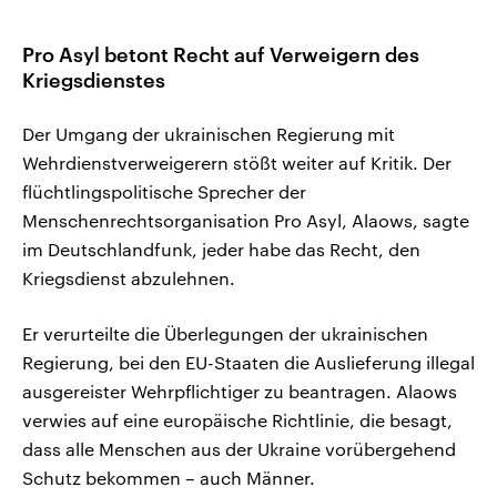
Pro Asyl betont Recht auf Verweigern des
Kriegsdienstes
Der Umgang der ukrainischen Regierung mit
Wehrdienstverweigerern stößt weiter auf Kritik. Der
flüchtlingspolitische Sprecher der
Menschenrechtsorganisation Pro Asyl, Alaows, sagte
im Deutschlandfunk, jeder habe das Recht, den
Kriegsdienst abzulehnen.
Er verurteilte die Überlegungen der ukrainischen
Regierung, bei den EU-Staaten die Auslieferung illegal
ausgereister Wehrpflichtiger zu beantragen. Alaows
verwies auf eine europäische Richtlinie, die besagt,
dass alle Menschen aus der Ukraine vorübergehend
Schutz bekommen – auch Männer.