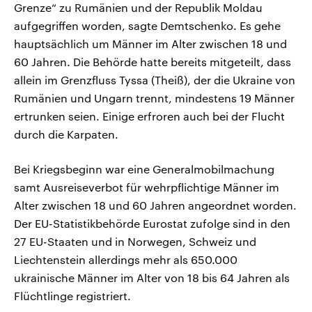
Grenze“ zu Rumänien und der Republik Moldau
aufgegriffen worden, sagte Demtschenko. Es gehe
hauptsächlich um Männer im Alter zwischen 18 und
60 Jahren. Die Behörde hatte bereits mitgeteilt, dass
allein im Grenzfluss Tyssa (Theiß), der die Ukraine von
Rumänien und Ungarn trennt, mindestens 19 Männer
ertrunken seien. Einige erfroren auch bei der Flucht
durch die Karpaten.
Bei Kriegsbeginn war eine Generalmobilmachung
samt Ausreiseverbot für wehrpflichtige Männer im
Alter zwischen 18 und 60 Jahren angeordnet worden.
Der EU-Statistikbehörde Eurostat zufolge sind in den
27 EU-Staaten und in Norwegen, Schweiz und
Liechtenstein allerdings mehr als 650.000
ukrainische Männer im Alter von 18 bis 64 Jahren als
Flüchtlinge registriert.