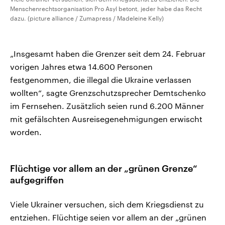
Menschenrechtsorganisation Pro Asyl betont, jeder habe das Recht
dazu. (picture alliance / Zumapress / Madeleine Kelly)
„Insgesamt haben die Grenzer seit dem 24. Februar
vorigen Jahres etwa 14.600 Personen
festgenommen, die illegal die Ukraine verlassen
wollten“, sagte Grenzschutzsprecher Demtschenko
im Fernsehen. Zusätzlich seien rund 6.200 Männer
mit gefälschten Ausreisegenehmigungen erwischt
worden.
Flüchtige vor allem an der „grünen Grenze“
aufgegriffen
Viele Ukrainer versuchen, sich dem Kriegsdienst zu
entziehen. Flüchtige seien vor allem an der „grünen