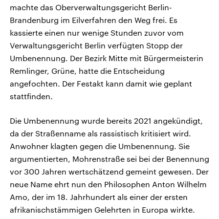
machte das Oberverwaltungsgericht Berlin-
Brandenburg im Eilverfahren den Weg frei. Es
kassierte einen nur wenige Stunden zuvor vom
Verwaltungsgericht Berlin verfügten Stopp der
Umbenennung. Der Bezirk Mitte mit Bürgermeisterin
Remlinger, Grüne, hatte die Entscheidung
angefochten. Der Festakt kann damit wie geplant
stattfinden.
Die Umbenennung wurde bereits 2021 angekündigt,
da der Straßenname als rassistisch kritisiert wird.
Anwohner klagten gegen die Umbenennung. Sie
argumentierten, Mohrenstraße sei bei der Benennung
vor 300 Jahren wertschätzend gemeint gewesen. Der
neue Name ehrt nun den Philosophen Anton Wilhelm
Amo, der im 18. Jahrhundert als einer der ersten
afrikanischstämmigen Gelehrten in Europa wirkte.