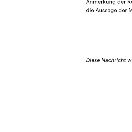
Anmerkung der Red
die Aussage der M
Diese Nachricht 