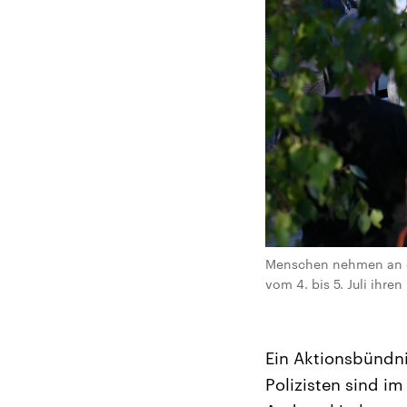
Menschen nehmen an ein
vom 4. bis 5. Juli ihre
Ein Aktionsbündni
Polizisten sind im