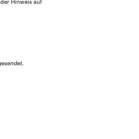
 der Hinweis auf
gesendet.