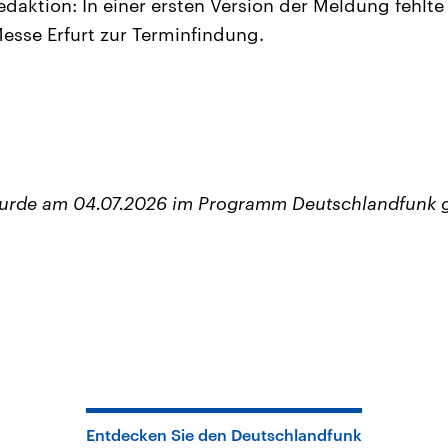
aktion: In einer ersten Version der Meldung fehlte
esse Erfurt zur Terminfindung.
wurde am 04.07.2026 im Programm Deutschlandfunk 
Entdecken Sie den Deutschlandfunk