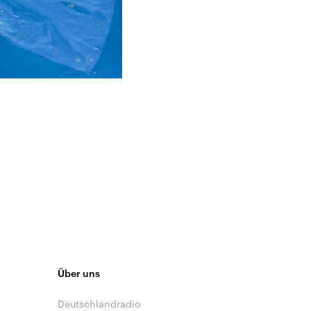
Über uns
Deutschlandradio