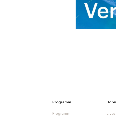
Programm
Höre
Programm
Lives