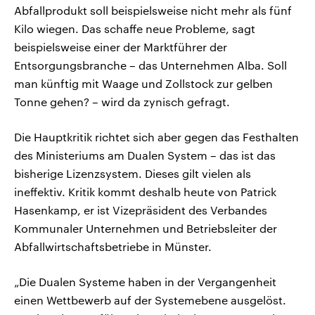
Abfallprodukt soll beispielsweise nicht mehr als fünf
Kilo wiegen. Das schaffe neue Probleme, sagt
beispielsweise einer der Marktführer der
Entsorgungsbranche – das Unternehmen Alba. Soll
man künftig mit Waage und Zollstock zur gelben
Tonne gehen? – wird da zynisch gefragt.
Die Hauptkritik richtet sich aber gegen das Festhalten
des Ministeriums am Dualen System – das ist das
bisherige Lizenzsystem. Dieses gilt vielen als
ineffektiv. Kritik kommt deshalb heute von Patrick
Hasenkamp, er ist Vizepräsident des Verbandes
Kommunaler Unternehmen und Betriebsleiter der
Abfallwirtschaftsbetriebe in Münster.
„Die Dualen Systeme haben in der Vergangenheit
einen Wettbewerb auf der Systemebene ausgelöst.