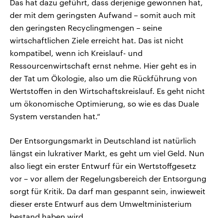
Das hat dazu geführt, dass derjenige gewonnen hat,
der mit dem geringsten Aufwand – somit auch mit
den geringsten Recyclingmengen – seine
wirtschaftlichen Ziele erreicht hat. Das ist nicht
kompatibel, wenn ich Kreislauf- und
Ressourcenwirtschaft ernst nehme. Hier geht es in
der Tat um Ökologie, also um die Rückführung von
Wertstoffen in den Wirtschaftskreislauf. Es geht nicht
um ökonomische Optimierung, so wie es das Duale
System verstanden hat.“
Der Entsorgungsmarkt in Deutschland ist natürlich
längst ein lukrativer Markt, es geht um viel Geld. Nun
also liegt ein erster Entwurf für ein Wertstoffgesetz
vor – vor allem der Regelungsbereich der Entsorgung
sorgt für Kritik. Da darf man gespannt sein, inwieweit
dieser erste Entwurf aus dem Umweltministerium
bestand haben wird.