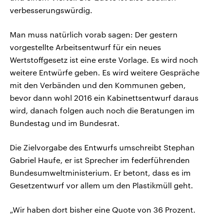
verbesserungswürdig.
Man muss natürlich vorab sagen: Der gestern
vorgestellte Arbeitsentwurf für ein neues
Wertstoffgesetz ist eine erste Vorlage. Es wird noch
weitere Entwürfe geben. Es wird weitere Gespräche
mit den Verbänden und den Kommunen geben,
bevor dann wohl 2016 ein Kabinettsentwurf daraus
wird, danach folgen auch noch die Beratungen im
Bundestag und im Bundesrat.
Die Zielvorgabe des Entwurfs umschreibt Stephan
Gabriel Haufe, er ist Sprecher im federführenden
Bundesumweltministerium. Er betont, dass es im
Gesetzentwurf vor allem um den Plastikmüll geht.
„Wir haben dort bisher eine Quote von 36 Prozent.