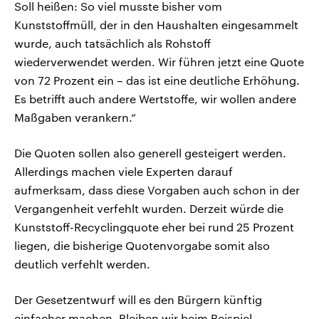
Soll heißen: So viel musste bisher vom
Kunststoffmüll, der in den Haushalten eingesammelt
wurde, auch tatsächlich als Rohstoff
wiederverwendet werden. Wir führen jetzt eine Quote
von 72 Prozent ein – das ist eine deutliche Erhöhung.
Es betrifft auch andere Wertstoffe, wir wollen andere
Maßgaben verankern.“
Die Quoten sollen also generell gesteigert werden.
Allerdings machen viele Experten darauf
aufmerksam, dass diese Vorgaben auch schon in der
Vergangenheit verfehlt wurden. Derzeit würde die
Kunststoff-Recyclingquote eher bei rund 25 Prozent
liegen, die bisherige Quotenvorgabe somit also
deutlich verfehlt werden.
Der Gesetzentwurf will es den Bürgern künftig
einfacher machen. Bleiben wir beim Beispiel