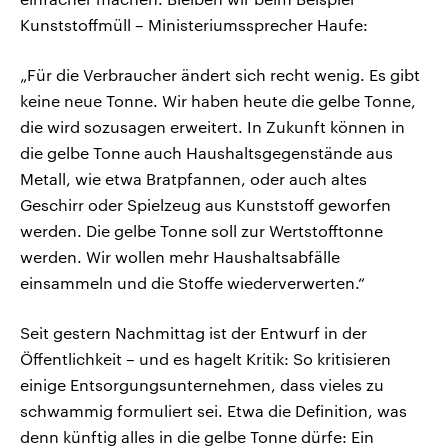
Kunststoffmüll – Ministeriumssprecher Haufe:
„Für die Verbraucher ändert sich recht wenig. Es gibt
keine neue Tonne. Wir haben heute die gelbe Tonne,
die wird sozusagen erweitert. In Zukunft können in
die gelbe Tonne auch Haushaltsgegenstände aus
Metall, wie etwa Bratpfannen, oder auch altes
Geschirr oder Spielzeug aus Kunststoff geworfen
werden. Die gelbe Tonne soll zur Wertstofftonne
werden. Wir wollen mehr Haushaltsabfälle
einsammeln und die Stoffe wiederverwerten.“
Seit gestern Nachmittag ist der Entwurf in der
Öffentlichkeit – und es hagelt Kritik: So kritisieren
einige Entsorgungsunternehmen, dass vieles zu
schwammig formuliert sei. Etwa die Definition, was
denn künftig alles in die gelbe Tonne dürfe: Ein