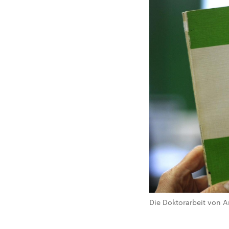
Die Doktorarbeit von A