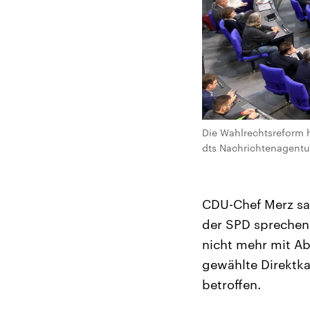
Die Wahlrechtsreform 
dts Nachrichtenagentu
CDU-Chef Merz sa
der SPD sprechen. 
nicht mehr mit A
gewählte Direktka
betroffen.