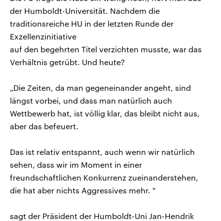
der Humboldt-Universität. Nachdem die
traditionsreiche HU in der letzten Runde der
Exzellenzinitiative
auf den begehrten Titel verzichten musste, war das
Verhältnis getrübt. Und heute?
„Die Zeiten, da man gegeneinander angeht, sind
längst vorbei, und dass man natürlich auch
Wettbewerb hat, ist völlig klar, das bleibt nicht aus,
aber das befeuert.
Das ist relativ entspannt, auch wenn wir natürlich
sehen, dass wir im Moment in einer
freundschaftlichen Konkurrenz zueinanderstehen,
die hat aber nichts Aggressives mehr. "
sagt der Präsident der Humboldt-Uni Jan-Hendrik