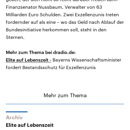
Finanzsenator Nussbaum, Verwalter von 63
Milliarden Euro Schulden. Zwei Exzellenzunis treten
fordernder auf als eine – wo das Geld nach Ablauf der
Bundesinitiative herkommen soll, steht in den
Sternen.
Mehr zum Thema bei dradio.de:
Elite auf Lebenszeit -
Bayerns Wissenschaftsminister
fordert Bestandsschutz für Exzellenzunis
Mehr zum Thema
Archiv
Elite auf Lebenszeit