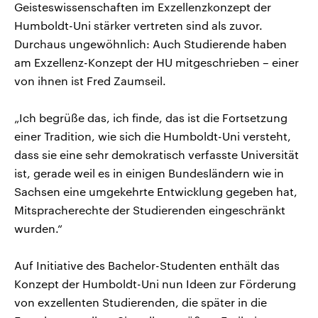
Geisteswissenschaften im Exzellenzkonzept der
Humboldt-Uni stärker vertreten sind als zuvor.
Durchaus ungewöhnlich: Auch Studierende haben
am Exzellenz-Konzept der HU mitgeschrieben – einer
von ihnen ist Fred Zaumseil.
„Ich begrüße das, ich finde, das ist die Fortsetzung
einer Tradition, wie sich die Humboldt-Uni versteht,
dass sie eine sehr demokratisch verfasste Universität
ist, gerade weil es in einigen Bundesländern wie in
Sachsen eine umgekehrte Entwicklung gegeben hat,
Mitspracherechte der Studierenden eingeschränkt
wurden.“
Auf Initiative des Bachelor-Studenten enthält das
Konzept der Humboldt-Uni nun Ideen zur Förderung
von exzellenten Studierenden, die später in die