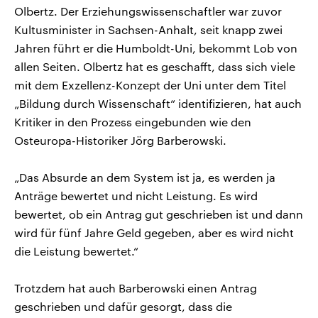
Olbertz. Der Erziehungswissenschaftler war zuvor
Kultusminister in Sachsen-Anhalt, seit knapp zwei
Jahren führt er die Humboldt-Uni, bekommt Lob von
allen Seiten. Olbertz hat es geschafft, dass sich viele
mit dem Exzellenz-Konzept der Uni unter dem Titel
„Bildung durch Wissenschaft“ identifizieren, hat auch
Kritiker in den Prozess eingebunden wie den
Osteuropa-Historiker Jörg Barberowski.
„Das Absurde an dem System ist ja, es werden ja
Anträge bewertet und nicht Leistung. Es wird
bewertet, ob ein Antrag gut geschrieben ist und dann
wird für fünf Jahre Geld gegeben, aber es wird nicht
die Leistung bewertet.“
Trotzdem hat auch Barberowski einen Antrag
geschrieben und dafür gesorgt, dass die