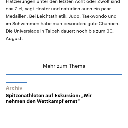
Platzierungen unter den letzten Acht oder Zwölf sind
das Ziel, sagt Hoster und natürlich auch ein paar
Medaillen. Bei Leichtathletik, Judo, Taekwondo und
im Schwimmen habe man besonders gute Chancen.
Die Universiade in Taipeh dauert noch bis zum 30.
August.
Mehr zum Thema
Archiv
Spitzenathleten auf Exkursion: „Wir
nehmen den Wettkampf ernst“