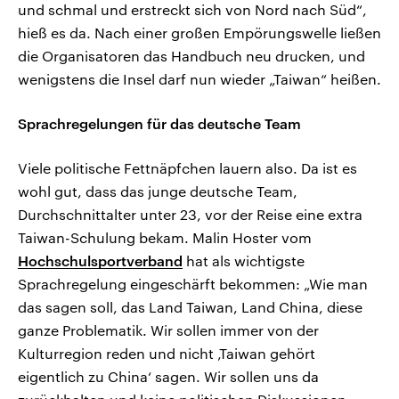
und schmal und erstreckt sich von Nord nach Süd“,
hieß es da. Nach einer großen Empörungswelle ließen
die Organisatoren das Handbuch neu drucken, und
wenigstens die Insel darf nun wieder „Taiwan“ heißen.
Sprachregelungen für das deutsche Team
Viele politische Fettnäpfchen lauern also. Da ist es
wohl gut, dass das junge deutsche Team,
Durchschnittalter unter 23, vor der Reise eine extra
Taiwan-Schulung bekam. Malin Hoster vom
Hochschulsportverband
hat als wichtigste
Sprachregelung eingeschärft bekommen: „Wie man
das sagen soll, das Land Taiwan, Land China, diese
ganze Problematik. Wir sollen immer von der
Kulturregion reden und nicht ‚Taiwan gehört
eigentlich zu China‘ sagen. Wir sollen uns da