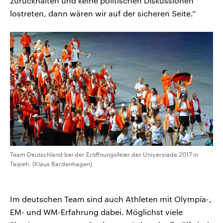
zurückhalten und keine politischen Diskussionen
lostreten, dann wären wir auf der sicheren Seite.“
Team Deutschland bei der Eröffnungsfeier der Universiade 2017 in
Taipeh. (Klaus Bardenhagen)
Im deutschen Team sind auch Athleten mit Olympia-,
EM- und WM-Erfahrung dabei. Möglichst viele