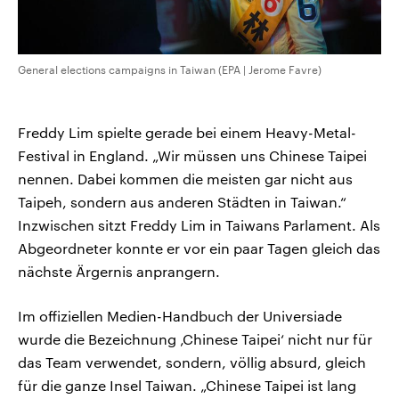
General elections campaigns in Taiwan (EPA | Jerome Favre)
Freddy Lim spielte gerade bei einem Heavy-Metal-
Festival in England. „Wir müssen uns Chinese Taipei
nennen. Dabei kommen die meisten gar nicht aus
Taipeh, sondern aus anderen Städten in Taiwan.“
Inzwischen sitzt Freddy Lim in Taiwans Parlament. Als
Abgeordneter konnte er vor ein paar Tagen gleich das
nächste Ärgernis anprangern.
Im offiziellen Medien-Handbuch der Universiade
wurde die Bezeichnung ‚Chinese Taipei‘ nicht nur für
das Team verwendet, sondern, völlig absurd, gleich
für die ganze Insel Taiwan. „Chinese Taipei ist lang