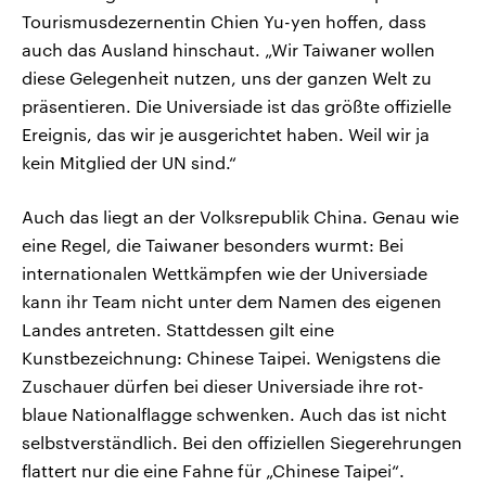
Tourismusdezernentin Chien Yu-yen hoffen, dass
auch das Ausland hinschaut. „Wir Taiwaner wollen
diese Gelegenheit nutzen, uns der ganzen Welt zu
präsentieren. Die Universiade ist das größte offizielle
Ereignis, das wir je ausgerichtet haben. Weil wir ja
kein Mitglied der UN sind.“
Auch das liegt an der Volksrepublik China. Genau wie
eine Regel, die Taiwaner besonders wurmt: Bei
internationalen Wettkämpfen wie der Universiade
kann ihr Team nicht unter dem Namen des eigenen
Landes antreten. Stattdessen gilt eine
Kunstbezeichnung: Chinese Taipei. Wenigstens die
Zuschauer dürfen bei dieser Universiade ihre rot-
blaue Nationalflagge schwenken. Auch das ist nicht
selbstverständlich. Bei den offiziellen Siegerehrungen
flattert nur die eine Fahne für „Chinese Taipei“.