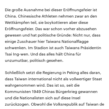
Die große Ausnahme bei dieser Eröffnungsfeier ist
China. Chinesische Athleten nehmen zwar an den
Wettkämpfen teil, sie boykottieren aber diese
Eröffnungsfeier. Das war schon vorher abzusehen
gewesen und hat politische Gründe: Nicht nur, dass
einige Zuschauer hier Taiwans Nationalflagge
schwenken. Im Stadion ist auch Taiwans Präsidentin
Tsai Ing-wen. Und das alles hält China für
unzumutbar, politisch gesehen.
Schließlich setzt die Regierung in Peking alles daran,
dass Taiwan international nicht als vollwertiger Staat
wahrgenommen wird. Das ist so, seit die
Kommunisten 1949 Chinas Bürgerkrieg gewannen
und die Nationalisten sich auf diese Insel
zurückzogen. Obwohl die Volksrepublik auf Taiwan de