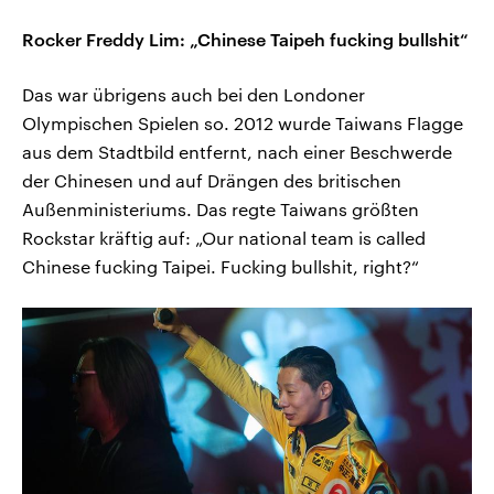
Rocker Freddy Lim: „Chinese Taipeh fucking bullshit“
Das war übrigens auch bei den Londoner
Olympischen Spielen so. 2012 wurde Taiwans Flagge
aus dem Stadtbild entfernt, nach einer Beschwerde
der Chinesen und auf Drängen des britischen
Außenministeriums. Das regte Taiwans größten
Rockstar kräftig auf: „Our national team is called
Chinese fucking Taipei. Fucking bullshit, right?“