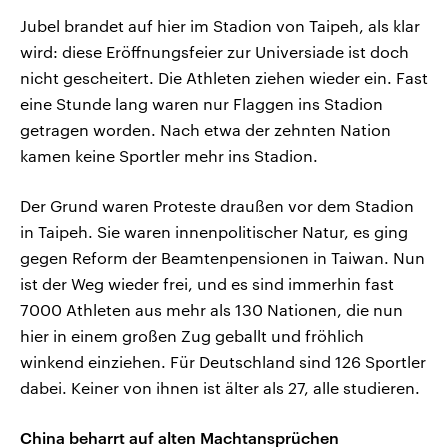
Jubel brandet auf hier im Stadion von Taipeh, als klar
wird: diese Eröffnungsfeier zur Universiade ist doch
nicht gescheitert. Die Athleten ziehen wieder ein. Fast
eine Stunde lang waren nur Flaggen ins Stadion
getragen worden. Nach etwa der zehnten Nation
kamen keine Sportler mehr ins Stadion.
Der Grund waren Proteste draußen vor dem Stadion
in Taipeh. Sie waren innenpolitischer Natur, es ging
gegen Reform der Beamtenpensionen in Taiwan. Nun
ist der Weg wieder frei, und es sind immerhin fast
7000 Athleten aus mehr als 130 Nationen, die nun
hier in einem großen Zug geballt und fröhlich
winkend einziehen. Für Deutschland sind 126 Sportler
dabei. Keiner von ihnen ist älter als 27, alle studieren.
China beharrt auf alten Machtansprüchen