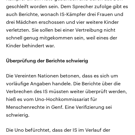
geschleift worden sein. Dem Sprecher zufolge gibt es
auch Berichte, wonach IS-Kämpfer drei Frauen und
drei Mädchen erschossen und vier weitere Kinder
verletzten. Sie sollen bei einer Vertreibung nicht
schnell genug mitgekommen sein, weil eines der
Kinder behindert war.
Überprüfung der Berichte schwierig
Die Vereinten Nationen betonen, dass es sich um
vorläufige Angaben handele. Die Berichte über die
Verbrechen des IS müssten weiter überprüft werden,
hieß es vom Uno-Hochkommissariat für
Menschenrechte in Genf. Eine Verifizierung sei
schwierig.
Die Uno befürchtet, dass der IS im Verlauf der