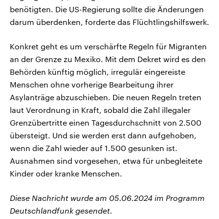
benötigten. Die US-Regierung sollte die Änderungen
darum überdenken, forderte das Flüchtlingshilfswerk.
Konkret geht es um verschärfte Regeln für Migranten
an der Grenze zu Mexiko. Mit dem Dekret wird es den
Behörden künftig möglich, irregulär eingereiste
Menschen ohne vorherige Bearbeitung ihrer
Asylanträge abzuschieben. Die neuen Regeln treten
laut Verordnung in Kraft, sobald die Zahl illegaler
Grenzübertritte einen Tagesdurchschnitt von 2.500
übersteigt. Und sie werden erst dann aufgehoben,
wenn die Zahl wieder auf 1.500 gesunken ist.
Ausnahmen sind vorgesehen, etwa für unbegleitete
Kinder oder kranke Menschen.
Diese Nachricht wurde am 05.06.2024 im Programm
Deutschlandfunk gesendet.