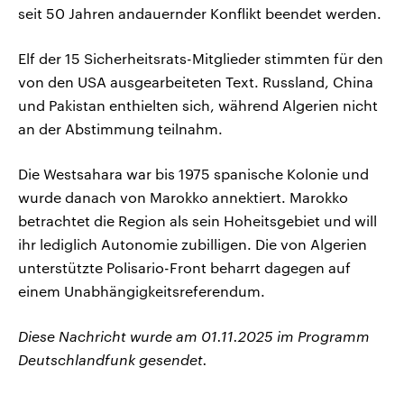
seit 50 Jahren andauernder Konflikt beendet werden.
Elf der 15 Sicherheitsrats-Mitglieder stimmten für den
von den USA ausgearbeiteten Text. Russland, China
und Pakistan enthielten sich, während Algerien nicht
an der Abstimmung teilnahm.
Die Westsahara war bis 1975 spanische Kolonie und
wurde danach von Marokko annektiert. Marokko
betrachtet die Region als sein Hoheitsgebiet und will
ihr lediglich Autonomie zubilligen. Die von Algerien
unterstützte Polisario-Front beharrt dagegen auf
einem Unabhängigkeitsreferendum.
Diese Nachricht wurde am 01.11.2025 im Programm
Deutschlandfunk gesendet.