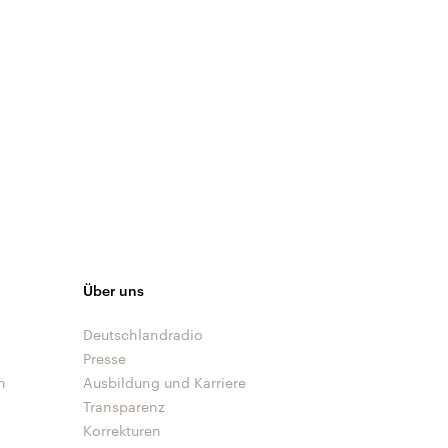
Über uns
Deutschlandradio
Presse
n
Ausbildung und Karriere
Transparenz
Korrekturen