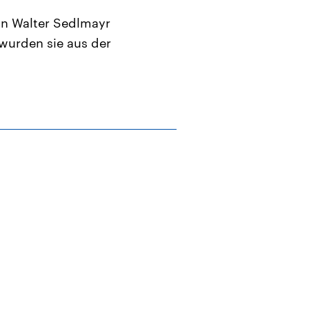
n Walter Sedlmayr
 wurden sie aus der