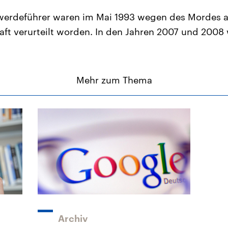
werdeführer waren im Mai 1993 wegen des Mordes a
aft verurteilt worden. In den Jahren 2007 und 2008
Mehr zum Thema
Archiv