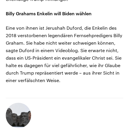
Billy Grahams Enkelin will Biden wählen
Eine von ihnen ist Jerushah Duford, die Enkelin des
2018 verstorbenen legendären Fernsehpredigers Billy
Graham. Sie habe nicht weiter schweigen können,
sagte Duford in einem Videoblog. Sie erwarte nicht,
dass ein US-Präsident ein evangelikaler Christ sei. Sie
halte es dagegen für viel gefährlicher, wie ihr Glaube
durch Trump repräsentiert werde – aus ihrer Sicht in
einer verfälschten Weise.