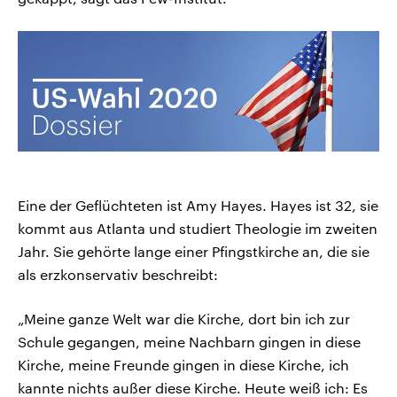
Eine der Geflüchteten ist Amy Hayes. Hayes ist 32, sie
kommt aus Atlanta und studiert Theologie im zweiten
Jahr. Sie gehörte lange einer Pfingstkirche an, die sie
als erzkonservativ beschreibt:
„Meine ganze Welt war die Kirche, dort bin ich zur
Schule gegangen, meine Nachbarn gingen in diese
Kirche, meine Freunde gingen in diese Kirche, ich
kannte nichts außer diese Kirche. Heute weiß ich: Es