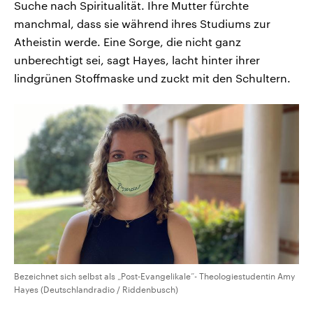
Suche nach Spiritualität. Ihre Mutter fürchte
manchmal, dass sie während ihres Studiums zur
Atheistin werde. Eine Sorge, die nicht ganz
unberechtigt sei, sagt Hayes, lacht hinter ihrer
lindgrünen Stoffmaske und zuckt mit den Schultern.
Bezeichnet sich selbst als „Post-Evangelikale“- Theologiestudentin Amy
Hayes (Deutschlandradio / Riddenbusch)