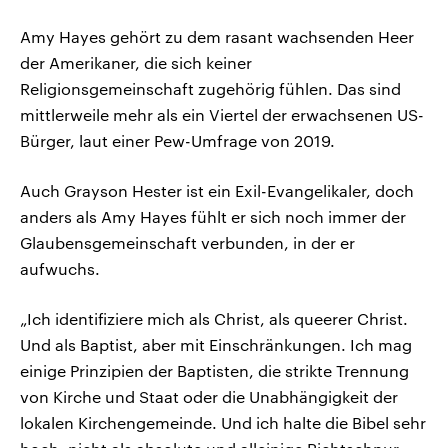
Amy Hayes gehört zu dem rasant wachsenden Heer
der Amerikaner, die sich keiner
Religionsgemeinschaft zugehörig fühlen. Das sind
mittlerweile mehr als ein Viertel der erwachsenen US-
Bürger, laut einer Pew-Umfrage von 2019.
Auch Grayson Hester ist ein Exil-Evangelikaler, doch
anders als Amy Hayes fühlt er sich noch immer der
Glaubensgemeinschaft verbunden, in der er
aufwuchs.
„Ich identifiziere mich als Christ, als queerer Christ.
Und als Baptist, aber mit Einschränkungen. Ich mag
einige Prinzipien der Baptisten, die strikte Trennung
von Kirche und Staat oder die Unabhängigkeit der
lokalen Kirchengemeinde. Und ich halte die Bibel sehr