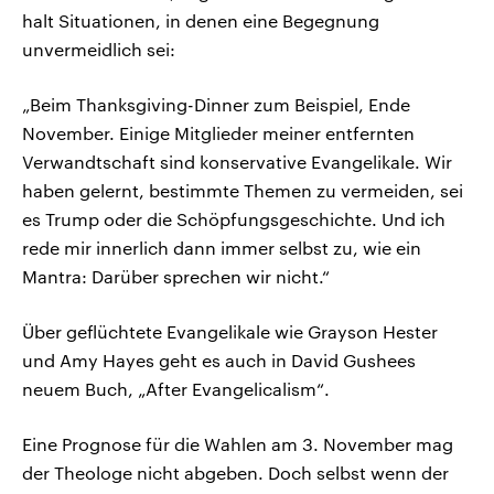
halt Situationen, in denen eine Begegnung
unvermeidlich sei:
„Beim Thanksgiving-Dinner zum Beispiel, Ende
November. Einige Mitglieder meiner entfernten
Verwandtschaft sind konservative Evangelikale. Wir
haben gelernt, bestimmte Themen zu vermeiden, sei
es Trump oder die Schöpfungsgeschichte. Und ich
rede mir innerlich dann immer selbst zu, wie ein
Mantra: Darüber sprechen wir nicht.“
Über geflüchtete Evangelikale wie Grayson Hester
und Amy Hayes geht es auch in David Gushees
neuem Buch, „After Evangelicalism“.
Eine Prognose für die Wahlen am 3. November mag
der Theologe nicht abgeben. Doch selbst wenn der