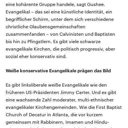
eine kohärente Gruppe handele, sagt Gushee.
Evangelikal – das sei eine künstliche Identität, ein
begrifflicher Schirm, unter dem sich verschiedene
christliche Glaubensgemeinschaften
zusammenfanden – von Calvinisten und Baptisten
bis hin zu Pfingstlern. Es gibt viele schwarze
evangelikale Kirchen, die politisch progressiv, aber
sozial eher konservativ sind.
Weiße konservative Evangelikale prägen das Bild
Es gibt linksliberale weiße Evangelikale wie den
früheren US-Präsidenten Jimmy Carter. Und es gibt
eine wachsende Zahl moderater, multi-ethnischer
evangelikaler Kirchengemeinden. Wie die First Baptist
Church of Decatur in Atlanta, die vor kurzem
gemeinsam mit Rabbinern, Imamen und Hindu-