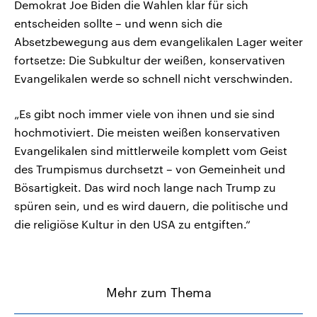
Demokrat Joe Biden die Wahlen klar für sich
entscheiden sollte – und wenn sich die
Absetzbewegung aus dem evangelikalen Lager weiter
fortsetze: Die Subkultur der weißen, konservativen
Evangelikalen werde so schnell nicht verschwinden.
„Es gibt noch immer viele von ihnen und sie sind
hochmotiviert. Die meisten weißen konservativen
Evangelikalen sind mittlerweile komplett vom Geist
des Trumpismus durchsetzt – von Gemeinheit und
Bösartigkeit. Das wird noch lange nach Trump zu
spüren sein, und es wird dauern, die politische und
die religiöse Kultur in den USA zu entgiften.“
Mehr zum Thema