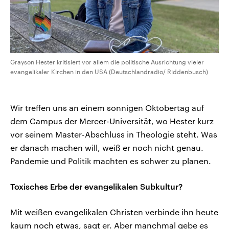
Grayson Hester kritisiert vor allem die politische Ausrichtung vieler
evangelikaler Kirchen in den USA (Deutschlandradio/ Riddenbusch)
Wir treffen uns an einem sonnigen Oktobertag auf
dem Campus der Mercer-Universität, wo Hester kurz
vor seinem Master-Abschluss in Theologie steht. Was
er danach machen will, weiß er noch nicht genau.
Pandemie und Politik machten es schwer zu planen.
Toxisches Erbe der evangelikalen Subkultur?
Mit weißen evangelikalen Christen verbinde ihn heute
kaum noch etwas, sagt er. Aber manchmal gebe es