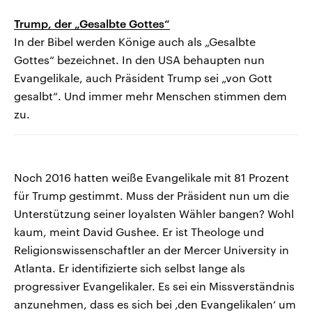
Trump, der „Gesalbte Gottes“
In der Bibel werden Könige auch als „Gesalbte
Gottes“ bezeichnet. In den USA behaupten nun
Evangelikale, auch Präsident Trump sei „von Gott
gesalbt“. Und immer mehr Menschen stimmen dem
zu.
Noch 2016 hatten weiße Evangelikale mit 81 Prozent
für Trump gestimmt. Muss der Präsident nun um die
Unterstützung seiner loyalsten Wähler bangen? Wohl
kaum, meint David Gushee. Er ist Theologe und
Religionswissenschaftler an der Mercer University in
Atlanta. Er identifizierte sich selbst lange als
progressiver Evangelikaler. Es sei ein Missverständnis
anzunehmen, dass es sich bei ‚den Evangelikalen‘ um