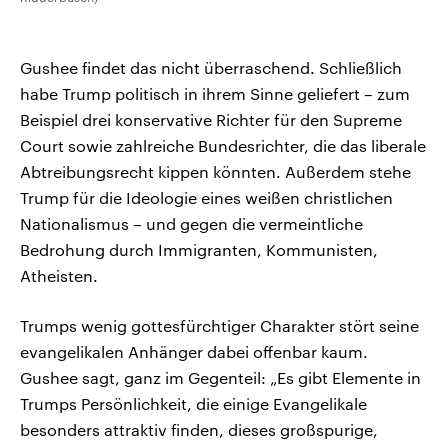
Gushee findet das nicht überraschend. Schließlich
habe Trump politisch in ihrem Sinne geliefert – zum
Beispiel drei konservative Richter für den Supreme
Court sowie zahlreiche Bundesrichter, die das liberale
Abtreibungsrecht kippen könnten. Außerdem stehe
Trump für die Ideologie eines weißen christlichen
Nationalismus – und gegen die vermeintliche
Bedrohung durch Immigranten, Kommunisten,
Atheisten.
Trumps wenig gottesfürchtiger Charakter stört seine
evangelikalen Anhänger dabei offenbar kaum.
Gushee sagt, ganz im Gegenteil: „Es gibt Elemente in
Trumps Persönlichkeit, die einige Evangelikale
besonders attraktiv finden, dieses großspurige,