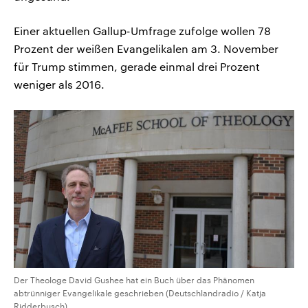
Einer aktuellen Gallup-Umfrage zufolge wollen 78
Prozent der weißen Evangelikalen am 3. November
für Trump stimmen, gerade einmal drei Prozent
weniger als 2016.
Der Theologe David Gushee hat ein Buch über das Phänomen
abtrünniger Evangelikale geschrieben (Deutschlandradio / Katja
Ridderbusch)