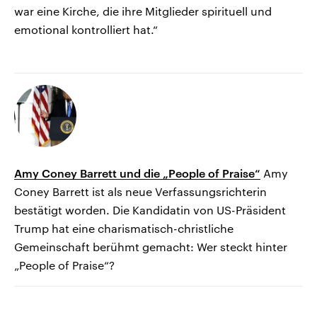
war eine Kirche, die ihre Mitglieder spirituell und
emotional kontrolliert hat.“
Amy Coney Barrett und die „People of Praise“
Amy
Coney Barrett ist als neue Verfassungsrichterin
bestätigt worden. Die Kandidatin von US-Präsident
Trump hat eine charismatisch-christliche
Gemeinschaft berühmt gemacht: Wer steckt hinter
„People of Praise“?