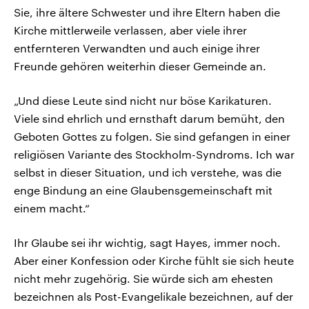
Sie, ihre ältere Schwester und ihre Eltern haben die
Kirche mittlerweile verlassen, aber viele ihrer
entfernteren Verwandten und auch einige ihrer
Freunde gehören weiterhin dieser Gemeinde an.
„Und diese Leute sind nicht nur böse Karikaturen.
Viele sind ehrlich und ernsthaft darum bemüht, den
Geboten Gottes zu folgen. Sie sind gefangen in einer
religiösen Variante des Stockholm-Syndroms. Ich war
selbst in dieser Situation, und ich verstehe, was die
enge Bindung an eine Glaubensgemeinschaft mit
einem macht.“
Ihr Glaube sei ihr wichtig, sagt Hayes, immer noch.
Aber einer Konfession oder Kirche fühlt sie sich heute
nicht mehr zugehörig. Sie würde sich am ehesten
bezeichnen als Post-Evangelikale bezeichnen, auf der